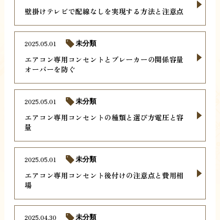
壁掛けテレビで配線なしを実現する方法と注意点
2025.05.01
未分類
エアコン専用コンセントとブレーカーの関係容量
オーバーを防ぐ
2025.05.01
未分類
エアコン専用コンセントの種類と選び方電圧と容
量
2025.05.01
未分類
エアコン専用コンセント後付けの注意点と費用相
場
2025.04.30
未分類