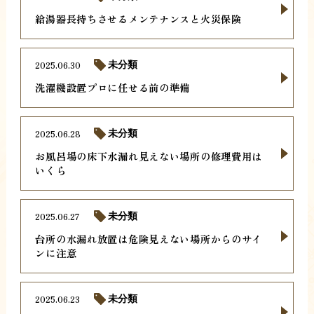
給湯器長持ちさせるメンテナンスと火災保険
2025.06.30
未分類
洗濯機設置プロに任せる前の準備
2025.06.28
未分類
お風呂場の床下水漏れ見えない場所の修理費用は
いくら
2025.06.27
未分類
台所の水漏れ放置は危険見えない場所からのサイ
ンに注意
2025.06.23
未分類