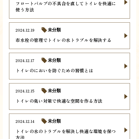
フロートバルブの不具合を直してトイレを快適に
使う方法
2024.12.19
未分類
市水栓の管理でトイレの水トラブルを解決する
2024.12.17
未分類
トイレのにおいを防ぐための習慣とは
2024.12.15
未分類
トイレの臭い対策で快適な空間を作る方法
2024.12.14
未分類
トイレの水のトラブルを解決し快適な環境を保つ
方法