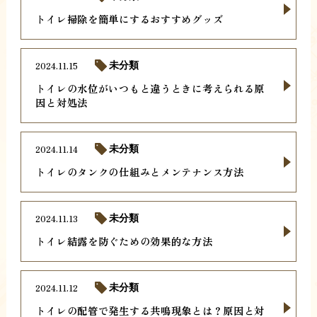
トイレ掃除を簡単にするおすすめグッズ
2024.11.15
未分類
トイレの水位がいつもと違うときに考えられる原
因と対処法
2024.11.14
未分類
トイレのタンクの仕組みとメンテナンス方法
2024.11.13
未分類
トイレ結露を防ぐための効果的な方法
2024.11.12
未分類
トイレの配管で発生する共鳴現象とは？原因と対