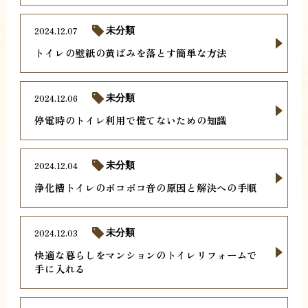
2024.12.07
未分類
トイレの壁紙の黄ばみを落とす簡単な方法
2024.12.06
未分類
停電時のトイレ利用で慌てないための知識
2024.12.04
未分類
浄化槽トイレのボコボコ音の原因と解決への手順
2024.12.03
未分類
快適な暮らしをマンションのトイレリフォームで
手に入れる