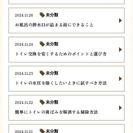
2024.11.26
未分類
お風呂の排水口が詰まる前にできること
2024.11.24
未分類
トイレ交換を安くするためのポイントと選び方
2024.11.23
未分類
トイレの水圧を強くしたいときに試すべき方法
2024.11.22
未分類
簡単にトイレの黄ばみを解消する掃除方法
2024.11.21
未分類