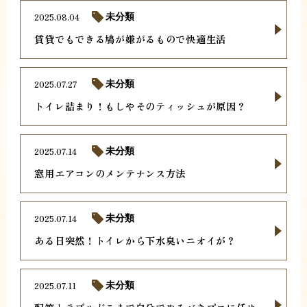
2025.08.04
未分類
賃貸でもできる鳩が嫌がるもので快適生活
2025.07.27
未分類
トイレ詰まり！もしやそのティッシュが原因？
2025.07.14
未分類
窓用エアコンのメンテナンス方法
2025.07.14
未分類
ある日突然！トイレから下水臭いニオイが？
2025.07.11
未分類