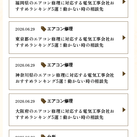
福岡県のエアコン修理に対応する電気工事会社お
すすめランキング5選！動かない時の相談先
2026.06.29
エアコン修理
東京都のエアコン修理に対応する電気工事会社お
すすめランキング5選！動かない時の相談先
2026.06.29
エアコン修理
神奈川県のエアコン修理に対応する電気工事会社
おすすめランキング5選！動かない時の相談先
2026.06.29
エアコン修理
大阪府のエアコン修理に対応する電気工事会社お
すすめランキング5選！動かない時の相談先