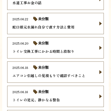
水道工事お金の話
2025.06.22
未分類
蛇口根元水漏れ自分で直す方法と費用
2025.06.20
未分類
トイレ交換工事にかかる時間と段取り
2025.06.18
未分類
エアコン引越しの見積もりで確認すべきこと
2025.06.16
未分類
トイレの足元、静かなる警告