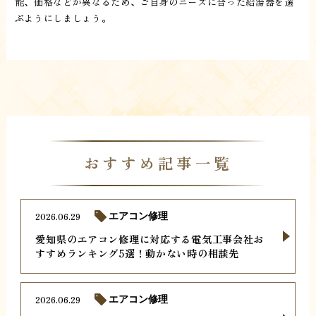
能、価格などが異なるため、ご自身のニーズに合った給湯器を選
ぶようにしましょう。
おすすめ記事一覧
2026.06.29
エアコン修理
愛知県のエアコン修理に対応する電気工事会社お
すすめランキング5選！動かない時の相談先
2026.06.29
エアコン修理