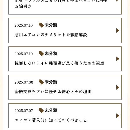
配管トラブルどこまで自分でやるべきプロに任せ
る線引き
2025.07.10
未分類
窓用エアコンのデメリットを徹底解説
2025.07.10
未分類
後悔しないトイレ種類選び長く使うための視点
2025.07.08
未分類
浴槽交換をプロに任せる安心とその理由
2025.07.07
未分類
エアコン購入前に知っておくべきこと