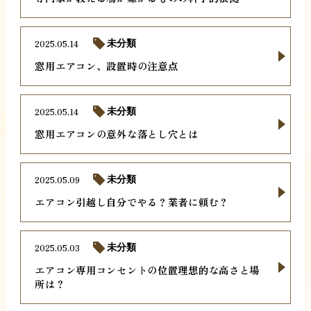
2025.05.14
未分類
窓用エアコン、設置時の注意点
2025.05.14
未分類
窓用エアコンの意外な落とし穴とは
2025.05.09
未分類
エアコン引越し自分でやる？業者に頼む？
2025.05.03
未分類
エアコン専用コンセントの位置理想的な高さと場
所は？