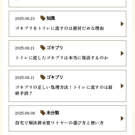
2025.08.23
知識
ゴキブリをトイレに流すのは絶対だめな理由
2025.08.21
ゴキブリ
トイレに流したゴキブリは本当に復活するのか
2025.08.11
ゴキブリ
ゴキブリの正しい処理方法！トイレに流すのは最
終手段？
2025.08.06
未分類
自宅で解決排水管ワイヤーの選び方と使い方