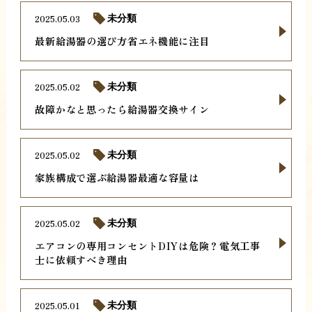
2025.05.03
未分類
最新給湯器の選び方省エネ機能に注目
2025.05.02
未分類
故障かなと思ったら給湯器交換サイン
2025.05.02
未分類
家族構成で選ぶ給湯器最適な容量は
2025.05.02
未分類
エアコンの専用コンセントDIYは危険？電気工事
士に依頼すべき理由
2025.05.01
未分類