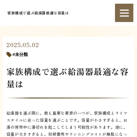
家族構成で選ぶ給湯器最適な容量は
2025.05.02
未分類
家族構成で選ぶ給湯器最適な容
量は
給湯器を選ぶ際に、最も重要な要素の一つが、家族構成とライフ
スタイルに合った容量を選ぶことです。容量が小さすぎると、お
湯の使用中に湯切れを起こしてしまう可能性があります。逆に、
容量が大きすぎると、初期費用やランニングコストが無駄になっ