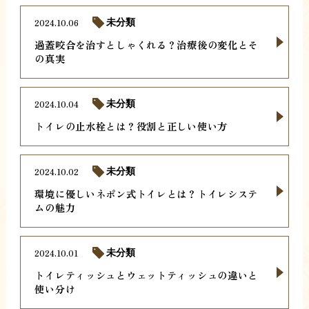
2024.10.06
未分類
過蓋咬合を治すとしゃくれる？治療後の変化とそ
の真実
2024.10.04
未分類
トイレの止水栓とは？役割と正しい使い方
2024.10.02
未分類
環境に優しいネポン式トイレとは？トイレシステ
ムの魅力
2024.10.01
未分類
トイレティッシュとウェットティッシュの違いと
使い分け