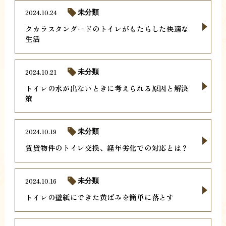
2024.10.24
未分類
タカラスタンダードのトイレがもたらした快適な
生活
2024.10.21
未分類
トイレの水が出ないときに考えられる原因と解決
策
2024.10.19
未分類
賃貸物件のトイレ交換、経年劣化での対応とは？
2024.10.16
未分類
トイレの壁紙にできた黄ばみを簡単に落とす