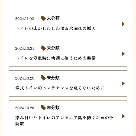
2024.11.02
未分類
トイレの床がじわじわ湿る水漏れの原因
2024.10.31
未分類
トイレを停電時に快適に使うための準備
2024.10.28
未分類
洋式トイレのメンテナンスを怠らないために
2024.10.26
未分類
染み付いたトイレのアンモニア臭を防ぐための予
防策