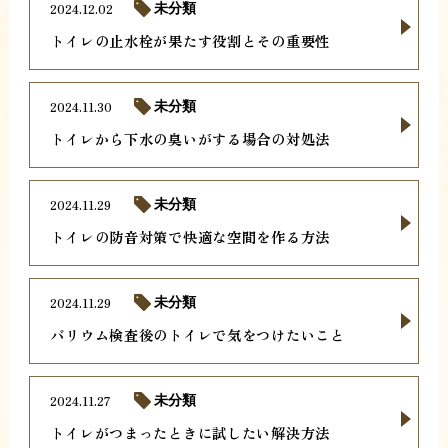
2024.12.02
未分類
トイレの止水栓が果たす役割とその重要性
2024.11.30
未分類
トイレから下水の臭いがする場合の対処法
2024.11.29
未分類
トイレの防音対策で快適な空間を作る方法
2024.11.29
未分類
バリウム検査後のトイレで気をつけたいこと
2024.11.27
未分類
トイレがつまったときに試したい解決方法