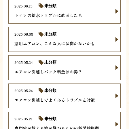
2025.06.15
未分類
トイレの給水トラブルに直面したら
2025.06.08
未分類
窓用エアコン、こんな人には向かないかも
2025.05.24
未分類
エアコン引越しパック料金はお得？
2025.05.24
未分類
エアコン引越しでよくあるトラブルと対策
2025.05.21
未分類
専門家が教える鳩が嫌がるものの科学的根拠