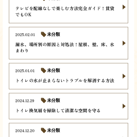
テレビを配線なしで楽しむ方法完全ガイド！賃貸
でもOK
2025.02.01
未分類
漏水、場所別の原因と対処法！屋根、壁、床、水
まわり
2025.01.01
未分類
トイレの水が止まらないトラブルを解消する方法
2024.12.29
未分類
トイレ換気扇を掃除して清潔な空間を守る
2024.12.20
未分類