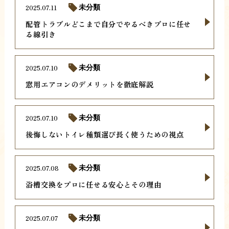
2025.07.11
未分類
配管トラブルどこまで自分でやるべきプロに任せ
る線引き
2025.07.10
未分類
窓用エアコンのデメリットを徹底解説
2025.07.10
未分類
後悔しないトイレ種類選び長く使うための視点
2025.07.08
未分類
浴槽交換をプロに任せる安心とその理由
2025.07.07
未分類