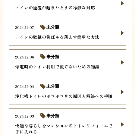
トイレの逆流が起きたときの冷静な対応
2024.12.07
未分類
トイレの壁紙の黄ばみを落とす簡単な方法
2024.12.06
未分類
停電時のトイレ利用で慌てないための知識
2024.12.04
未分類
浄化槽トイレのボコボコ音の原因と解決への手順
2024.12.03
未分類
快適な暮らしをマンションのトイレリフォームで
手に入れる