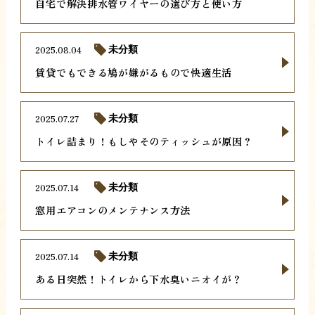
自宅で解決排水管ワイヤーの選び方と使い方
2025.08.04
未分類
賃貸でもできる鳩が嫌がるもので快適生活
2025.07.27
未分類
トイレ詰まり！もしやそのティッシュが原因？
2025.07.14
未分類
窓用エアコンのメンテナンス方法
2025.07.14
未分類
ある日突然！トイレから下水臭いニオイが？