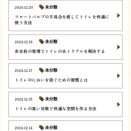
2024.12.20
未分類
フロートバルブの不具合を直してトイレを快適に
使う方法
2024.12.19
未分類
市水栓の管理でトイレの水トラブルを解決する
2024.12.17
未分類
トイレのにおいを防ぐための習慣とは
2024.12.15
未分類
トイレの臭い対策で快適な空間を作る方法
2024.12.14
未分類