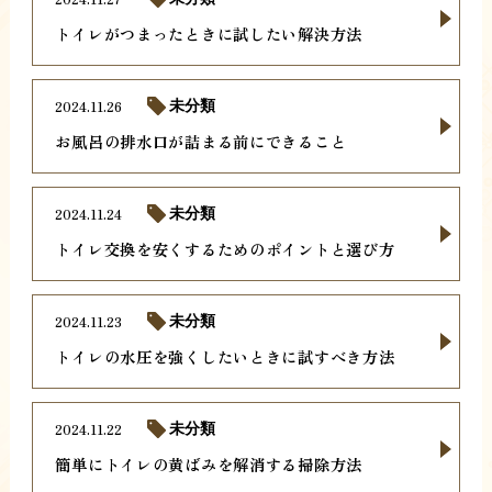
トイレがつまったときに試したい解決方法
2024.11.26
未分類
お風呂の排水口が詰まる前にできること
2024.11.24
未分類
トイレ交換を安くするためのポイントと選び方
2024.11.23
未分類
トイレの水圧を強くしたいときに試すべき方法
2024.11.22
未分類
簡単にトイレの黄ばみを解消する掃除方法