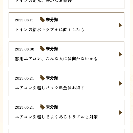
トイレの足元、静かなる警告
2025.06.15
未分類
トイレの給水トラブルに直面したら
2025.06.08
未分類
窓用エアコン、こんな人には向かないかも
2025.05.24
未分類
エアコン引越しパック料金はお得？
2025.05.24
未分類
エアコン引越しでよくあるトラブルと対策