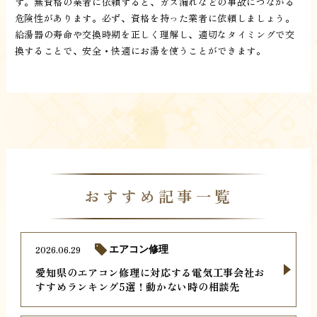
す。無資格の業者に依頼すると、ガス漏れなどの事故につながる
危険性があります。必ず、資格を持った業者に依頼しましょう。
給湯器の寿命や交換時期を正しく理解し、適切なタイミングで交
換することで、安全・快適にお湯を使うことができます。
おすすめ記事一覧
2026.06.29
エアコン修理
愛知県のエアコン修理に対応する電気工事会社お
すすめランキング5選！動かない時の相談先