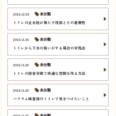
2024.12.02
未分類
トイレの止水栓が果たす役割とその重要性
2024.11.30
未分類
トイレから下水の臭いがする場合の対処法
2024.11.29
未分類
トイレの防音対策で快適な空間を作る方法
2024.11.29
未分類
バリウム検査後のトイレで気をつけたいこと
2024.11.27
未分類