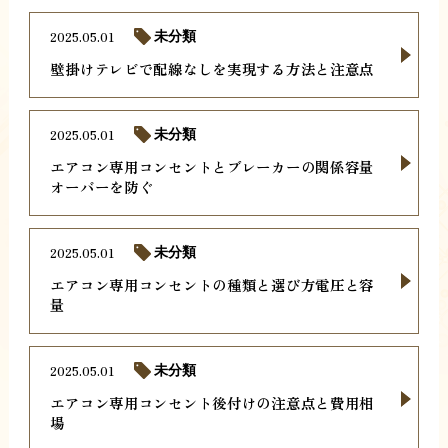
2025.05.01
未分類
壁掛けテレビで配線なしを実現する方法と注意点
2025.05.01
未分類
エアコン専用コンセントとブレーカーの関係容量
オーバーを防ぐ
2025.05.01
未分類
エアコン専用コンセントの種類と選び方電圧と容
量
2025.05.01
未分類
エアコン専用コンセント後付けの注意点と費用相
場