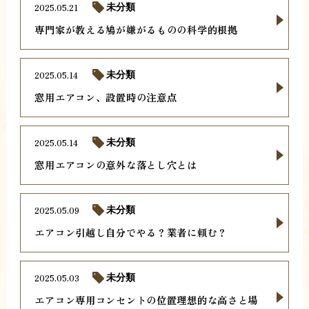
2025.05.21
未分類
専門家が教える鳩が嫌がるものの科学的根拠
2025.05.14
未分類
窓用エアコン、設置時の注意点
2025.05.14
未分類
窓用エアコンの意外な落とし穴とは
2025.05.09
未分類
エアコン引越し自分でやる？業者に頼む？
2025.05.03
未分類
エアコン専用コンセントの位置理想的な高さと場