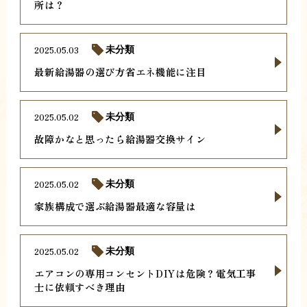
所は？
2025.05.03
未分類
最新給湯器の選び方省エネ機能に注目
2025.05.02
未分類
故障かなと思ったら給湯器交換サイン
2025.05.02
未分類
家族構成で選ぶ給湯器最適な容量は
2025.05.02
未分類
エアコンの専用コンセントDIYは危険？電気工事
士に依頼すべき理由