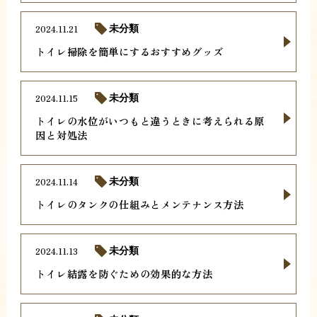
2024.11.21
未分類
トイレ掃除を簡単にするおすすめグッズ
2024.11.15
未分類
トイレの水位がいつもと違うときに考えられる原
因と対処法
2024.11.14
未分類
トイレのタンクの仕組みとメンテナンス方法
2024.11.13
未分類
トイレ結露を防ぐための効果的な方法