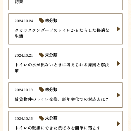
防策
2024.10.24
未分類
タカラスタンダードのトイレがもたらした快適な
生活
2024.10.21
未分類
トイレの水が出ないときに考えられる原因と解決
策
2024.10.19
未分類
賃貸物件のトイレ交換、経年劣化での対応とは？
2024.10.16
未分類
トイレの壁紙にできた黄ばみを簡単に落とす