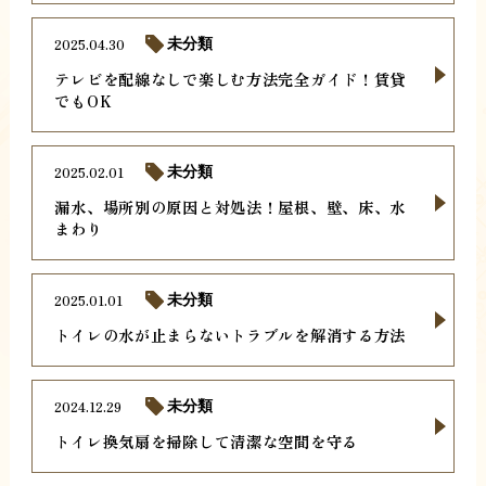
2025.04.30
未分類
テレビを配線なしで楽しむ方法完全ガイド！賃貸
でもOK
2025.02.01
未分類
漏水、場所別の原因と対処法！屋根、壁、床、水
まわり
2025.01.01
未分類
トイレの水が止まらないトラブルを解消する方法
2024.12.29
未分類
トイレ換気扇を掃除して清潔な空間を守る