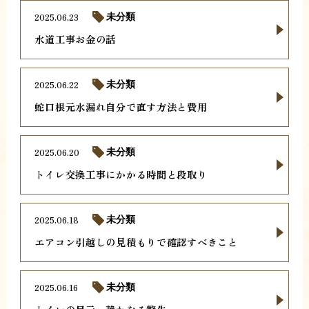
2025.06.23
未分類
水道工事お金の話
2025.06.22
未分類
蛇口根元水漏れ自分で直す方法と費用
2025.06.20
未分類
トイレ交換工事にかかる時間と段取り
2025.06.18
未分類
エアコン引越しの見積もりで確認すべきこと
2025.06.16
未分類