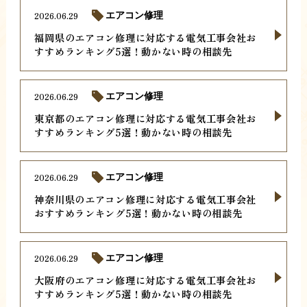
2026.06.29
エアコン修理
福岡県のエアコン修理に対応する電気工事会社お
すすめランキング5選！動かない時の相談先
2026.06.29
エアコン修理
東京都のエアコン修理に対応する電気工事会社お
すすめランキング5選！動かない時の相談先
2026.06.29
エアコン修理
神奈川県のエアコン修理に対応する電気工事会社
おすすめランキング5選！動かない時の相談先
2026.06.29
エアコン修理
大阪府のエアコン修理に対応する電気工事会社お
すすめランキング5選！動かない時の相談先