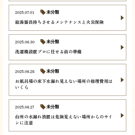
2025.07.01
未分類
給湯器長持ちさせるメンテナンスと火災保険
2025.06.30
未分類
洗濯機設置プロに任せる前の準備
2025.06.28
未分類
お風呂場の床下水漏れ見えない場所の修理費用は
いくら
2025.06.27
未分類
台所の水漏れ放置は危険見えない場所からのサイ
ンに注意