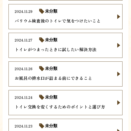
2024.11.29
未分類
バリウム検査後のトイレで気をつけたいこと
2024.11.27
未分類
トイレがつまったときに試したい解決方法
2024.11.26
未分類
お風呂の排水口が詰まる前にできること
2024.11.24
未分類
トイレ交換を安くするためのポイントと選び方
2024.11.23
未分類