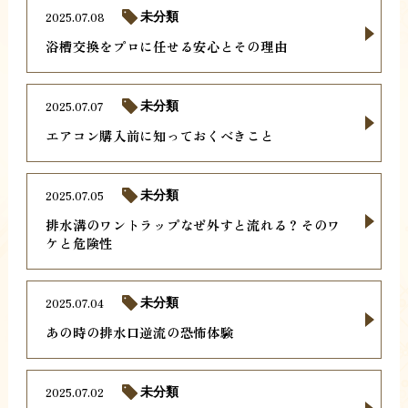
2025.07.08
未分類
浴槽交換をプロに任せる安心とその理由
2025.07.07
未分類
エアコン購入前に知っておくべきこと
2025.07.05
未分類
排水溝のワントラップなぜ外すと流れる？そのワ
ケと危険性
2025.07.04
未分類
あの時の排水口逆流の恐怖体験
2025.07.02
未分類