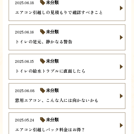
2025.06.18
未分類
エアコン引越しの見積もりで確認すべきこと
2025.06.16
未分類
トイレの足元、静かなる警告
2025.06.15
未分類
トイレの給水トラブルに直面したら
2025.06.08
未分類
窓用エアコン、こんな人には向かないかも
2025.05.24
未分類
エアコン引越しパック料金はお得？