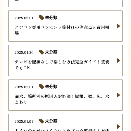
2025.05.01
未分類
エアコン専用コンセント後付けの注意点と費用相
場
2025.04.30
未分類
テレビを配線なしで楽しむ方法完全ガイド！賃貸
でもOK
2025.02.01
未分類
漏水、場所別の原因と対処法！屋根、壁、床、水
まわり
2025.01.01
未分類
トイレの水が止まらないトラブルを解消する方法