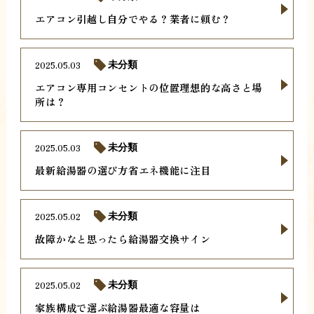
エアコン引越し自分でやる？業者に頼む？
2025.05.03
未分類
エアコン専用コンセントの位置理想的な高さと場
所は？
2025.05.03
未分類
最新給湯器の選び方省エネ機能に注目
2025.05.02
未分類
故障かなと思ったら給湯器交換サイン
2025.05.02
未分類
家族構成で選ぶ給湯器最適な容量は