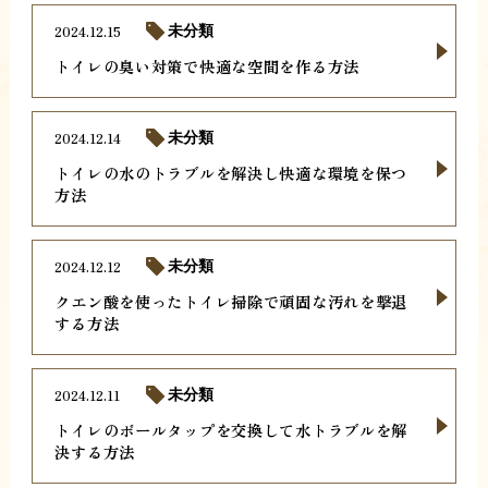
2024.12.15
未分類
トイレの臭い対策で快適な空間を作る方法
2024.12.14
未分類
トイレの水のトラブルを解決し快適な環境を保つ
方法
2024.12.12
未分類
クエン酸を使ったトイレ掃除で頑固な汚れを撃退
する方法
2024.12.11
未分類
トイレのボールタップを交換して水トラブルを解
決する方法