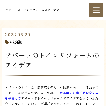
アパートのトイレリフォームのアイデア
2023.08.20
未分類
アパートのトイレリフォームの
アイデア
アパートのトイレは、清潔感を保ちつつ快適な空間にするための
リフォームが重要です。以下では、
田原本町から水道局指定業者
を募集して
アパートのトイレリフォームのアイデアをいくつか紹
介します。トイレのタイプ選びですが、アパートのトイレリフォ