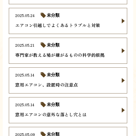
2025.05.24
未分類
エアコン引越しでよくあるトラブルと対策
2025.05.21
未分類
専門家が教える鳩が嫌がるものの科学的根拠
2025.05.14
未分類
窓用エアコン、設置時の注意点
2025.05.14
未分類
窓用エアコンの意外な落とし穴とは
2025.05.09
未分類