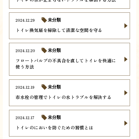
2024.12.29
未分類
トイレ換気扇を掃除して清潔な空間を守る
2024.12.20
未分類
フロートバルブの不具合を直してトイレを快適に
使う方法
2024.12.19
未分類
市水栓の管理でトイレの水トラブルを解決する
2024.12.17
未分類
トイレのにおいを防ぐための習慣とは