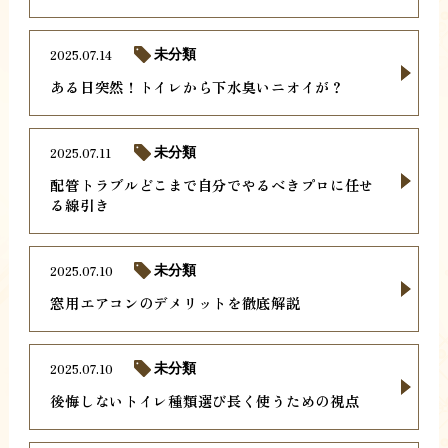
2025.07.14
未分類
ある日突然！トイレから下水臭いニオイが？
2025.07.11
未分類
配管トラブルどこまで自分でやるべきプロに任せ
る線引き
2025.07.10
未分類
窓用エアコンのデメリットを徹底解説
2025.07.10
未分類
後悔しないトイレ種類選び長く使うための視点