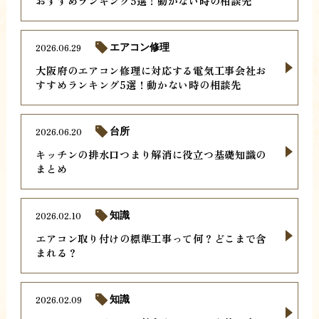
おすすめランキング5選！動かない時の相談先
2026.06.29
エアコン修理
大阪府のエアコン修理に対応する電気工事会社お
すすめランキング5選！動かない時の相談先
2026.06.20
台所
キッチンの排水口つまり解消に役立つ基礎知識の
まとめ
2026.02.10
知識
エアコン取り付けの標準工事って何？どこまで含
まれる？
2026.02.09
知識