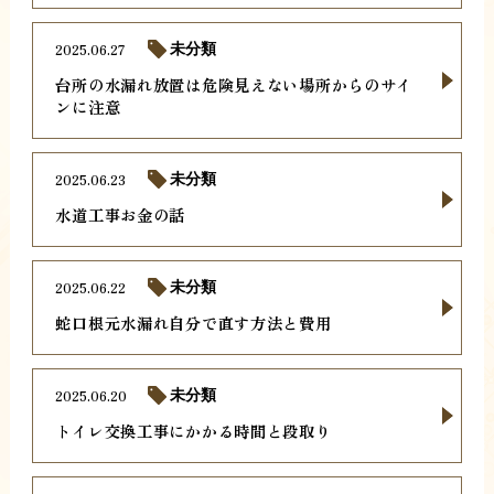
2025.06.27
未分類
台所の水漏れ放置は危険見えない場所からのサイ
ンに注意
2025.06.23
未分類
水道工事お金の話
2025.06.22
未分類
蛇口根元水漏れ自分で直す方法と費用
2025.06.20
未分類
トイレ交換工事にかかる時間と段取り