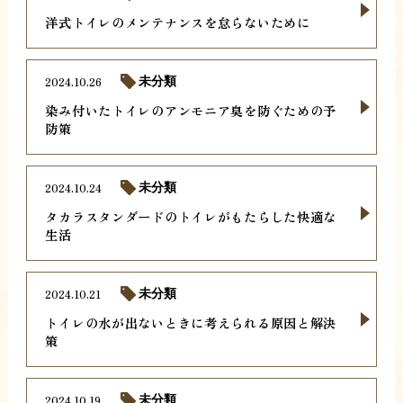
洋式トイレのメンテナンスを怠らないために
2024.10.26
未分類
染み付いたトイレのアンモニア臭を防ぐための予
防策
2024.10.24
未分類
タカラスタンダードのトイレがもたらした快適な
生活
2024.10.21
未分類
トイレの水が出ないときに考えられる原因と解決
策
2024.10.19
未分類