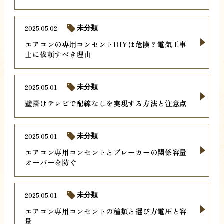
2025.05.02
未分類
エアコンの専用コンセントDIYは危険？電気工事
士に依頼すべき理由
2025.05.01
未分類
壁掛けテレビで配線なしを実現する方法と注意点
2025.05.01
未分類
エアコン専用コンセントとブレーカーの関係容量
オーバーを防ぐ
2025.05.01
未分類
エアコン専用コンセントの種類と選び方電圧と容
量