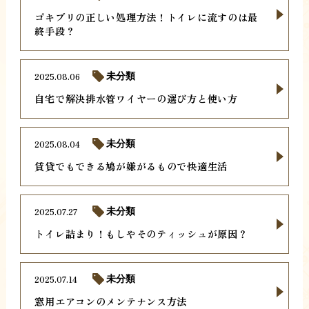
ゴキブリの正しい処理方法！トイレに流すのは最
終手段？
2025.08.06
未分類
自宅で解決排水管ワイヤーの選び方と使い方
2025.08.04
未分類
賃貸でもできる鳩が嫌がるもので快適生活
2025.07.27
未分類
トイレ詰まり！もしやそのティッシュが原因？
2025.07.14
未分類
窓用エアコンのメンテナンス方法