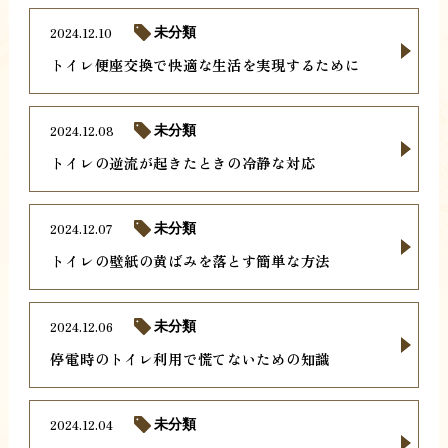
2024.12.10
未分類
トイレ便座交換で快適な生活を実現するために
2024.12.08
未分類
トイレの逆流が起きたときの冷静な対応
2024.12.07
未分類
トイレの壁紙の黄ばみを落とす簡単な方法
2024.12.06
未分類
停電時のトイレ利用で慌てないための知識
2024.12.04
未分類