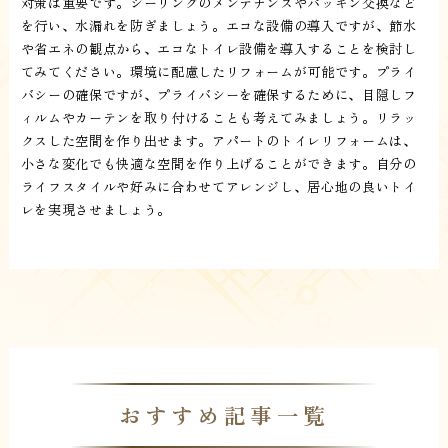
対策は重要です。シーリングのメンテナンスやパッキン交換など
を行い、水漏れを防ぎましょう。エコな設備の導入ですが、節水
や省エネの観点から、エコなトイレ設備を導入することを検討し
てみてください。環境に配慮したリフォームが可能です。プライ
バシーの確保ですが、プライバシーを確保するために、目隠しフ
ィルムやカーテンを取り付けることも考えてみましょう。リラッ
クスした空間を作り出せます。アパートのトイレリフォームは、
小さな変化でも快適な空間を作り上げることができます。自分の
ライフスタイルや好みに合わせてアレンジし、居心地の良いトイ
レを実現させましょう。
おすすめ記事一覧