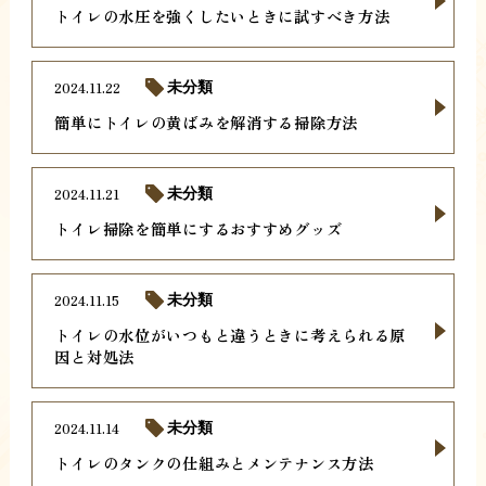
トイレの水圧を強くしたいときに試すべき方法
2024.11.22
未分類
簡単にトイレの黄ばみを解消する掃除方法
2024.11.21
未分類
トイレ掃除を簡単にするおすすめグッズ
2024.11.15
未分類
トイレの水位がいつもと違うときに考えられる原
因と対処法
2024.11.14
未分類
トイレのタンクの仕組みとメンテナンス方法