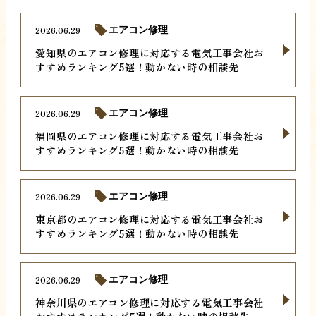
2026.06.29
エアコン修理
愛知県のエアコン修理に対応する電気工事会社お
すすめランキング5選！動かない時の相談先
2026.06.29
エアコン修理
福岡県のエアコン修理に対応する電気工事会社お
すすめランキング5選！動かない時の相談先
2026.06.29
エアコン修理
東京都のエアコン修理に対応する電気工事会社お
すすめランキング5選！動かない時の相談先
2026.06.29
エアコン修理
神奈川県のエアコン修理に対応する電気工事会社