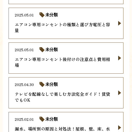
2025.05.01
未分類
エアコン専用コンセントの種類と選び方電圧と容
量
2025.05.01
未分類
エアコン専用コンセント後付けの注意点と費用相
場
2025.04.30
未分類
テレビを配線なしで楽しむ方法完全ガイド！賃貸
でもOK
2025.02.01
未分類
漏水、場所別の原因と対処法！屋根、壁、床、水