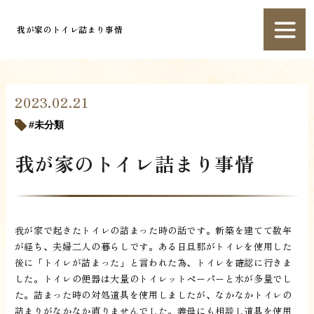
我が家のトイレ詰まり事情
2023.02.21
未分類
我が家のトイレ詰まり事情
我が家で起きたトイレの詰まった時の話です。新築を建てて数年
が経ち、夫婦二人の暮らしです。ある日旦那がトイレを使用した
後に「トイレが詰まった」と言われた為、トイレを確認に行きま
した。トイレの便器は大量のトイレットペーパーと水が多量でし
た。詰まった時の対処道具を使用しましたが、なかなかトイレの
詰まりがなかなか直りませんでした。義母にも相談し道具を使用