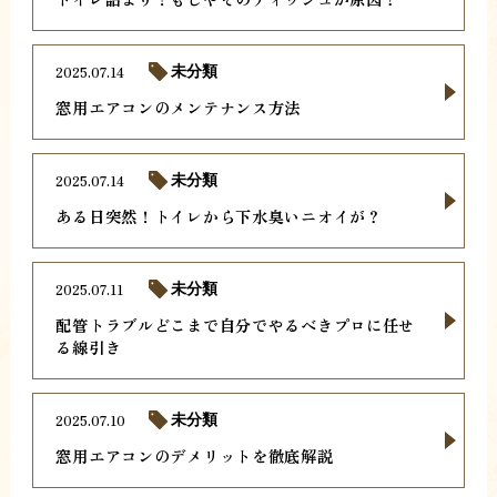
2025.07.14
未分類
窓用エアコンのメンテナンス方法
2025.07.14
未分類
ある日突然！トイレから下水臭いニオイが？
2025.07.11
未分類
配管トラブルどこまで自分でやるべきプロに任せ
る線引き
2025.07.10
未分類
窓用エアコンのデメリットを徹底解説