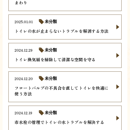
まわり
2025.01.01
未分類
トイレの水が止まらないトラブルを解消する方法
2024.12.29
未分類
トイレ換気扇を掃除して清潔な空間を守る
2024.12.20
未分類
フロートバルブの不具合を直してトイレを快適に
使う方法
2024.12.19
未分類
市水栓の管理でトイレの水トラブルを解決する