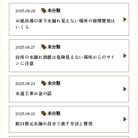
2025.06.28
未分類
お風呂場の床下水漏れ見えない場所の修理費用は
いくら
2025.06.27
未分類
台所の水漏れ放置は危険見えない場所からのサイ
ンに注意
2025.06.23
未分類
水道工事お金の話
2025.06.22
未分類
蛇口根元水漏れ自分で直す方法と費用