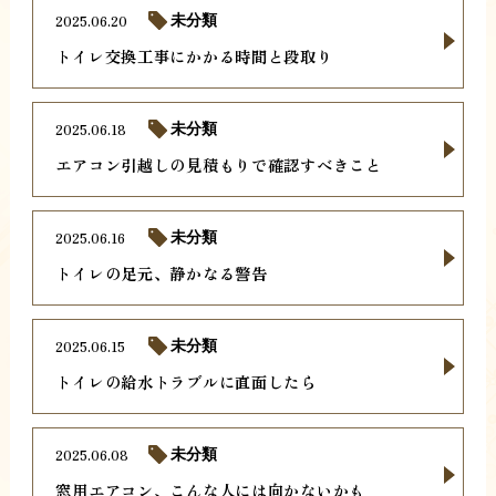
2025.06.20
未分類
トイレ交換工事にかかる時間と段取り
2025.06.18
未分類
エアコン引越しの見積もりで確認すべきこと
2025.06.16
未分類
トイレの足元、静かなる警告
2025.06.15
未分類
トイレの給水トラブルに直面したら
2025.06.08
未分類
窓用エアコン、こんな人には向かないかも