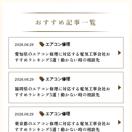
おすすめ記事一覧
2026.06.29
エアコン修理
愛知県のエアコン修理に対応する電気工事会社お
すすめランキング5選！動かない時の相談先
2026.06.29
エアコン修理
福岡県のエアコン修理に対応する電気工事会社お
すすめランキング5選！動かない時の相談先
2026.06.29
エアコン修理
東京都のエアコン修理に対応する電気工事会社お
すすめランキング5選！動かない時の相談先