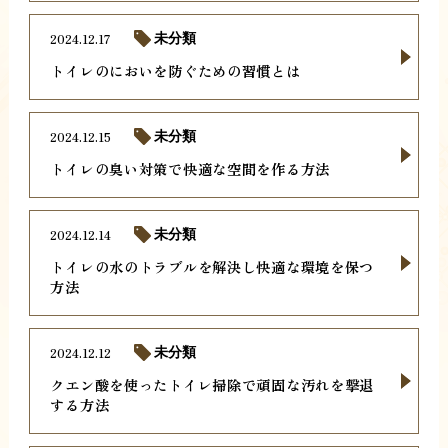
2024.12.17
未分類
トイレのにおいを防ぐための習慣とは
2024.12.15
未分類
トイレの臭い対策で快適な空間を作る方法
2024.12.14
未分類
トイレの水のトラブルを解決し快適な環境を保つ
方法
2024.12.12
未分類
クエン酸を使ったトイレ掃除で頑固な汚れを撃退
する方法