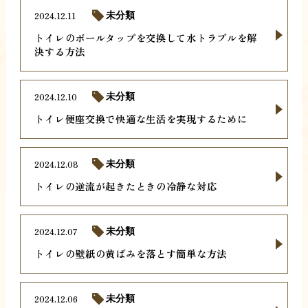
2024.12.11
未分類
トイレのボールタップを交換して水トラブルを解
決する方法
2024.12.10
未分類
トイレ便座交換で快適な生活を実現するために
2024.12.08
未分類
トイレの逆流が起きたときの冷静な対応
2024.12.07
未分類
トイレの壁紙の黄ばみを落とす簡単な方法
2024.12.06
未分類