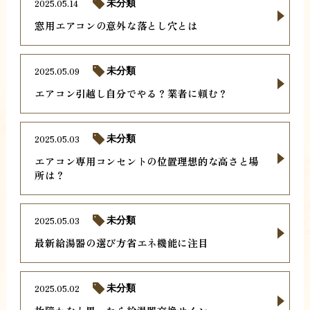
2025.05.14
未分類
窓用エアコンの意外な落とし穴とは
2025.05.09
未分類
エアコン引越し自分でやる？業者に頼む？
2025.05.03
未分類
エアコン専用コンセントの位置理想的な高さと場
所は？
2025.05.03
未分類
最新給湯器の選び方省エネ機能に注目
2025.05.02
未分類