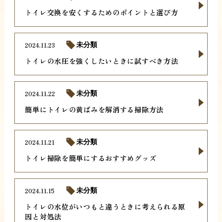
トイレ交換を安くするためのポイントと選び方
2024.11.23
未分類
トイレの水圧を強くしたいときに試すべき方法
2024.11.22
未分類
簡単にトイレの黄ばみを解消する掃除方法
2024.11.21
未分類
トイレ掃除を簡単にするおすすめグッズ
2024.11.15
未分類
トイレの水位がいつもと違うときに考えられる原
因と対処法