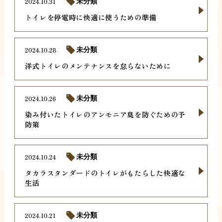
2024.10.31
未分類
トイレを停電時に快適に使うための準備
2024.10.28
未分類
洋式トイレのメンテナンスを怠らないために
2024.10.26
未分類
染み付いたトイレのアンモニア臭を防ぐための予
防策
2024.10.24
未分類
タカラスタンダードのトイレがもたらした快適な
生活
2024.10.21
未分類