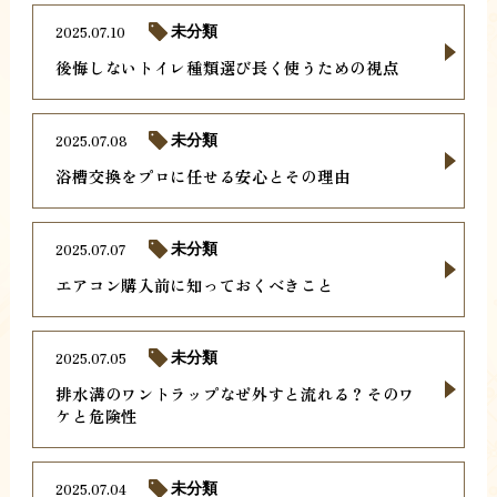
2025.07.10
未分類
後悔しないトイレ種類選び長く使うための視点
2025.07.08
未分類
浴槽交換をプロに任せる安心とその理由
2025.07.07
未分類
エアコン購入前に知っておくべきこと
2025.07.05
未分類
排水溝のワントラップなぜ外すと流れる？そのワ
ケと危険性
2025.07.04
未分類