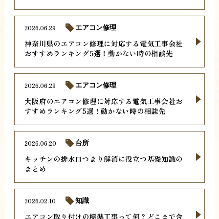
2026.06.29
エアコン修理
神奈川県のエアコン修理に対応する電気工事会社
おすすめランキング5選！動かない時の相談先
2026.06.29
エアコン修理
大阪府のエアコン修理に対応する電気工事会社お
すすめランキング5選！動かない時の相談先
2026.06.20
台所
キッチンの排水口つまり解消に役立つ基礎知識の
まとめ
2026.02.10
知識
エアコン取り付けの標準工事って何？どこまで含