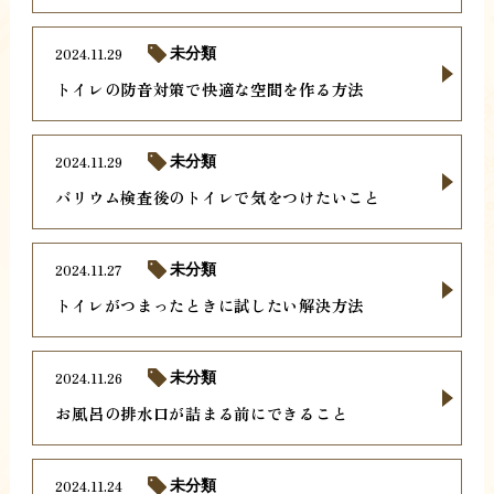
2024.11.29
未分類
トイレの防音対策で快適な空間を作る方法
2024.11.29
未分類
バリウム検査後のトイレで気をつけたいこと
2024.11.27
未分類
トイレがつまったときに試したい解決方法
2024.11.26
未分類
お風呂の排水口が詰まる前にできること
2024.11.24
未分類