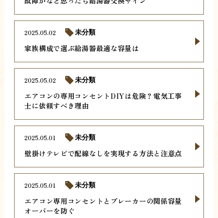
故障かなと思ったら給湯器交換サイン
2025.05.02
未分類
家族構成で選ぶ給湯器最適な容量は
2025.05.02
未分類
エアコンの専用コンセントDIYは危険？電気工事
士に依頼すべき理由
2025.05.01
未分類
壁掛けテレビで配線なしを実現する方法と注意点
2025.05.01
未分類
エアコン専用コンセントとブレーカーの関係容量
オーバーを防ぐ