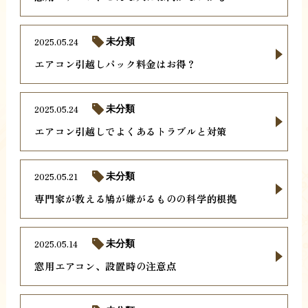
2025.05.24
未分類
エアコン引越しパック料金はお得？
2025.05.24
未分類
エアコン引越しでよくあるトラブルと対策
2025.05.21
未分類
専門家が教える鳩が嫌がるものの科学的根拠
2025.05.14
未分類
窓用エアコン、設置時の注意点