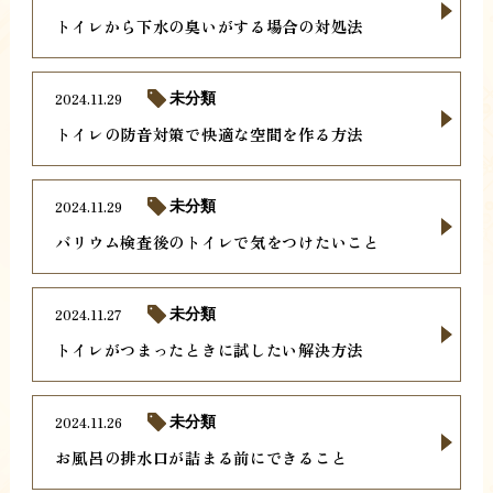
トイレから下水の臭いがする場合の対処法
2024.11.29
未分類
トイレの防音対策で快適な空間を作る方法
2024.11.29
未分類
バリウム検査後のトイレで気をつけたいこと
2024.11.27
未分類
トイレがつまったときに試したい解決方法
2024.11.26
未分類
お風呂の排水口が詰まる前にできること