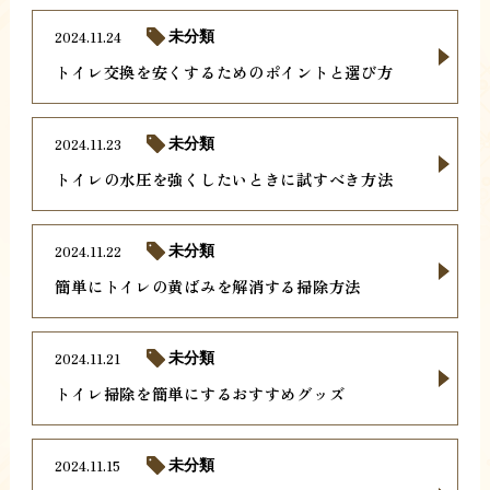
2024.11.24
未分類
トイレ交換を安くするためのポイントと選び方
2024.11.23
未分類
トイレの水圧を強くしたいときに試すべき方法
2024.11.22
未分類
簡単にトイレの黄ばみを解消する掃除方法
2024.11.21
未分類
トイレ掃除を簡単にするおすすめグッズ
2024.11.15
未分類