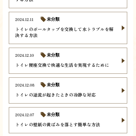
2024.12.11
未分類
トイレのボールタップを交換して水トラブルを解
決する方法
2024.12.10
未分類
トイレ便座交換で快適な生活を実現するために
2024.12.08
未分類
トイレの逆流が起きたときの冷静な対応
2024.12.07
未分類
トイレの壁紙の黄ばみを落とす簡単な方法