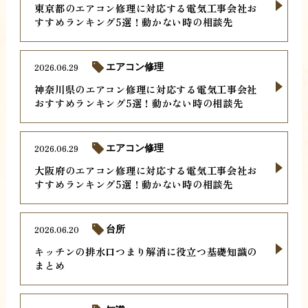
東京都のエアコン修理に対応する電気工事会社お
すすめランキング5選！動かない時の相談先
2026.06.29
エアコン修理
神奈川県のエアコン修理に対応する電気工事会社
おすすめランキング5選！動かない時の相談先
2026.06.29
エアコン修理
大阪府のエアコン修理に対応する電気工事会社お
すすめランキング5選！動かない時の相談先
2026.06.20
台所
キッチンの排水口つまり解消に役立つ基礎知識の
まとめ