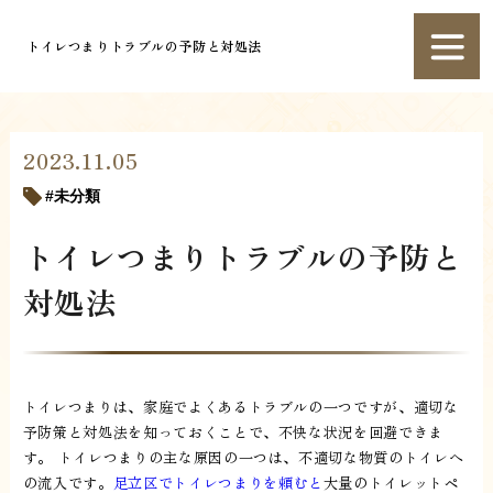
トイレつまりトラブルの予防と対処法
2023.11.05
未分類
トイレつまりトラブルの予防と
対処法
トイレつまりは、家庭でよくあるトラブルの一つですが、適切な
予防策と対処法を知っておくことで、不快な状況を回避できま
す。 トイレつまりの主な原因の一つは、不適切な物質のトイレへ
の流入です。
足立区でトイレつまりを頼むと
大量のトイレットペ