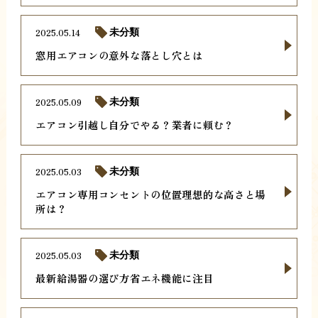
2025.05.14
未分類
窓用エアコンの意外な落とし穴とは
2025.05.09
未分類
エアコン引越し自分でやる？業者に頼む？
2025.05.03
未分類
エアコン専用コンセントの位置理想的な高さと場
所は？
2025.05.03
未分類
最新給湯器の選び方省エネ機能に注目