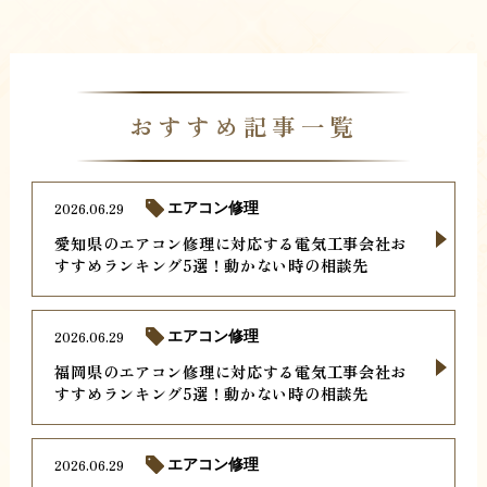
おすすめ記事一覧
2026.06.29
エアコン修理
愛知県のエアコン修理に対応する電気工事会社お
すすめランキング5選！動かない時の相談先
2026.06.29
エアコン修理
福岡県のエアコン修理に対応する電気工事会社お
すすめランキング5選！動かない時の相談先
2026.06.29
エアコン修理