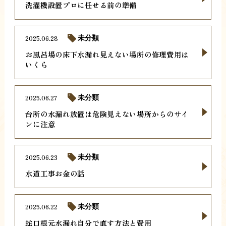
洗濯機設置プロに任せる前の準備
2025.06.28
未分類
お風呂場の床下水漏れ見えない場所の修理費用は
いくら
2025.06.27
未分類
台所の水漏れ放置は危険見えない場所からのサイ
ンに注意
2025.06.23
未分類
水道工事お金の話
2025.06.22
未分類
蛇口根元水漏れ自分で直す方法と費用