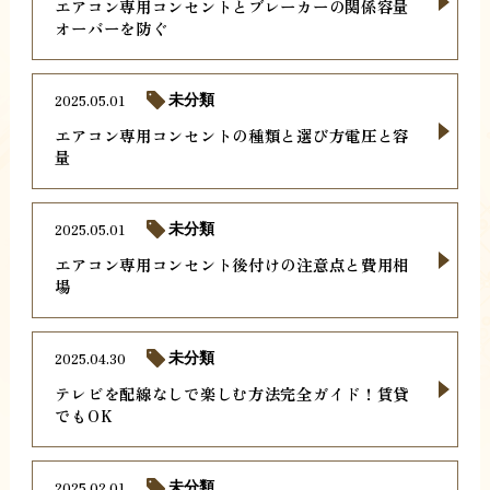
エアコン専用コンセントとブレーカーの関係容量
オーバーを防ぐ
2025.05.01
未分類
エアコン専用コンセントの種類と選び方電圧と容
量
2025.05.01
未分類
エアコン専用コンセント後付けの注意点と費用相
場
2025.04.30
未分類
テレビを配線なしで楽しむ方法完全ガイド！賃貸
でもOK
2025.02.01
未分類