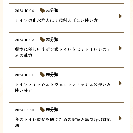
2024.10.04
未分類
トイレの止水栓とは？役割と正しい使い方
2024.10.02
未分類
環境に優しいネポン式トイレとは？トイレシステ
ムの魅力
2024.10.01
未分類
トイレティッシュとウェットティッシュの違いと
使い分け
2024.09.30
未分類
冬のトイレ凍結を防ぐための対策と緊急時の対応
法