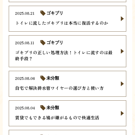
2025.08.21
ゴキブリ
トイレに流したゴキブリは本当に復活するのか
2025.08.11
ゴキブリ
ゴキブリの正しい処理方法！トイレに流すのは最
終手段？
2025.08.06
未分類
自宅で解決排水管ワイヤーの選び方と使い方
2025.08.04
未分類
賃貸でもできる鳩が嫌がるもので快適生活