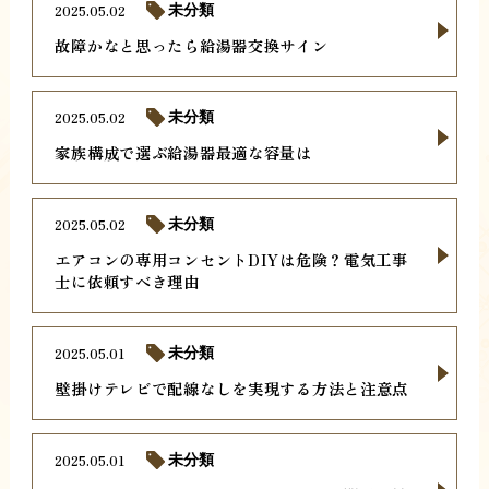
2025.05.02
未分類
故障かなと思ったら給湯器交換サイン
2025.05.02
未分類
家族構成で選ぶ給湯器最適な容量は
2025.05.02
未分類
エアコンの専用コンセントDIYは危険？電気工事
士に依頼すべき理由
2025.05.01
未分類
壁掛けテレビで配線なしを実現する方法と注意点
2025.05.01
未分類