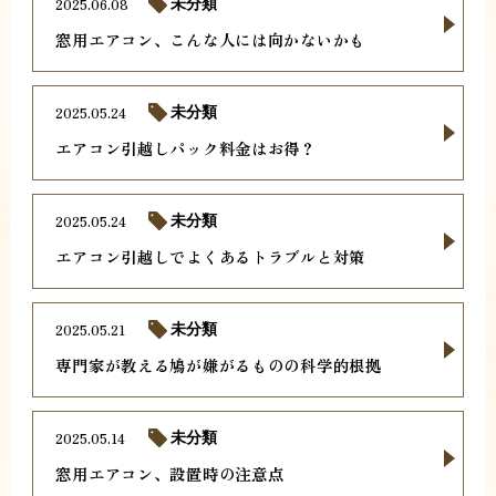
2025.06.08
未分類
窓用エアコン、こんな人には向かないかも
2025.05.24
未分類
エアコン引越しパック料金はお得？
2025.05.24
未分類
エアコン引越しでよくあるトラブルと対策
2025.05.21
未分類
専門家が教える鳩が嫌がるものの科学的根拠
2025.05.14
未分類
窓用エアコン、設置時の注意点