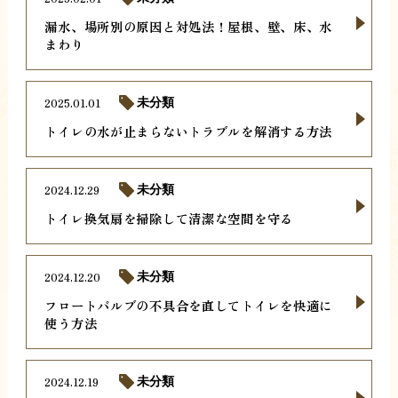
漏水、場所別の原因と対処法！屋根、壁、床、水
まわり
2025.01.01
未分類
トイレの水が止まらないトラブルを解消する方法
2024.12.29
未分類
トイレ換気扇を掃除して清潔な空間を守る
2024.12.20
未分類
フロートバルブの不具合を直してトイレを快適に
使う方法
2024.12.19
未分類