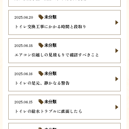
2025.06.20
未分類
トイレ交換工事にかかる時間と段取り
2025.06.18
未分類
エアコン引越しの見積もりで確認すべきこと
2025.06.16
未分類
トイレの足元、静かなる警告
2025.06.15
未分類
トイレの給水トラブルに直面したら