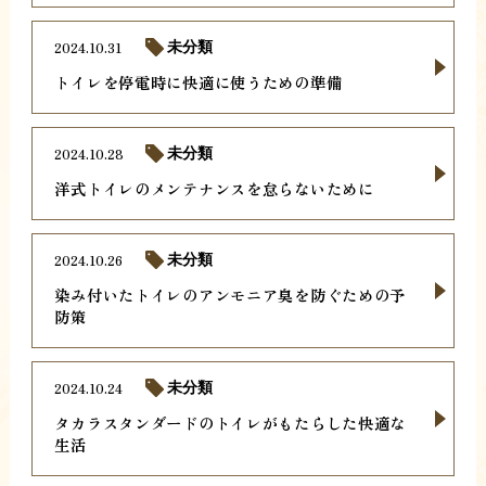
2024.10.31
未分類
トイレを停電時に快適に使うための準備
2024.10.28
未分類
洋式トイレのメンテナンスを怠らないために
2024.10.26
未分類
染み付いたトイレのアンモニア臭を防ぐための予
防策
2024.10.24
未分類
タカラスタンダードのトイレがもたらした快適な
生活