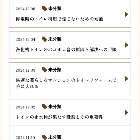
2024.12.06
未分類
停電時のトイレ利用で慌てないための知識
2024.12.04
未分類
浄化槽トイレのボコボコ音の原因と解決への手順
2024.12.03
未分類
快適な暮らしをマンションのトイレリフォームで
手に入れる
2024.12.02
未分類
トイレの止水栓が果たす役割とその重要性
2024.11.30
未分類