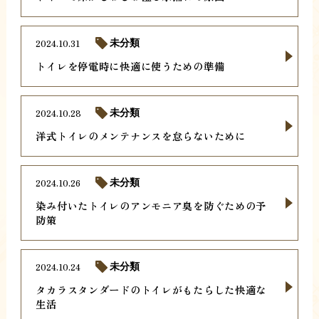
2024.10.31
未分類
トイレを停電時に快適に使うための準備
2024.10.28
未分類
洋式トイレのメンテナンスを怠らないために
2024.10.26
未分類
染み付いたトイレのアンモニア臭を防ぐための予
防策
2024.10.24
未分類
タカラスタンダードのトイレがもたらした快適な
生活