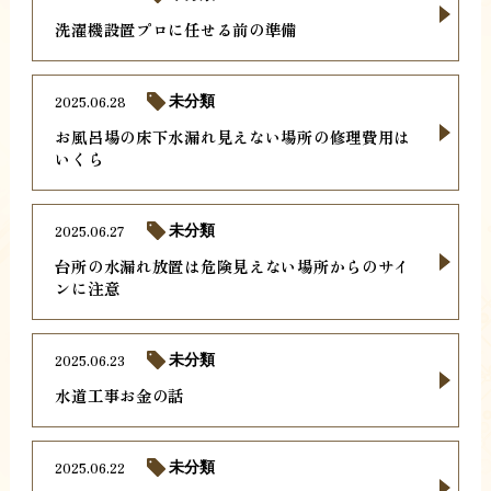
洗濯機設置プロに任せる前の準備
2025.06.28
未分類
お風呂場の床下水漏れ見えない場所の修理費用は
いくら
2025.06.27
未分類
台所の水漏れ放置は危険見えない場所からのサイ
ンに注意
2025.06.23
未分類
水道工事お金の話
2025.06.22
未分類