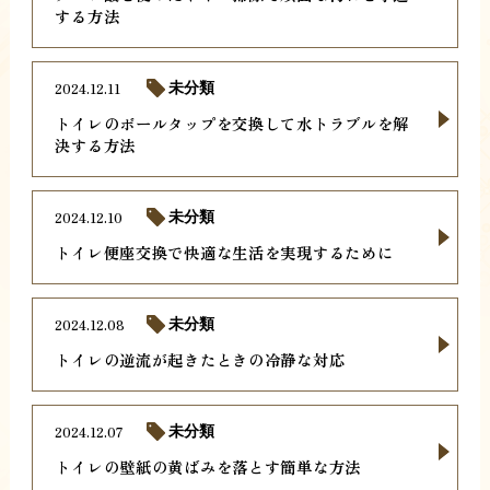
する方法
2024.12.11
未分類
トイレのボールタップを交換して水トラブルを解
決する方法
2024.12.10
未分類
トイレ便座交換で快適な生活を実現するために
2024.12.08
未分類
トイレの逆流が起きたときの冷静な対応
2024.12.07
未分類
トイレの壁紙の黄ばみを落とす簡単な方法