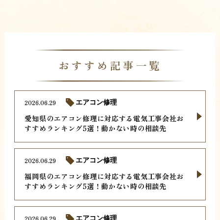
おすすめ記事一覧
2026.06.29
エアコン修理
愛知県のエアコン修理に対応する電気工事会社お
すすめランキング5選！動かない時の相談先
2026.06.29
エアコン修理
福岡県のエアコン修理に対応する電気工事会社お
すすめランキング5選！動かない時の相談先
2026.06.29
エアコン修理