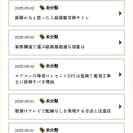
2025.05.02
未分類
故障かなと思ったら給湯器交換サイン
2025.05.02
未分類
家族構成で選ぶ給湯器最適な容量は
2025.05.02
未分類
エアコンの専用コンセントDIYは危険？電気工事
士に依頼すべき理由
2025.05.01
未分類
壁掛けテレビで配線なしを実現する方法と注意点
2025.05.01
未分類