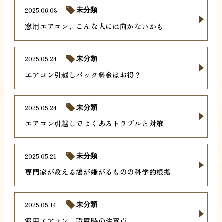
2025.06.08
未分類
窓用エアコン、こんな人には向かないかも
2025.05.24
未分類
エアコン引越しパック料金はお得？
2025.05.24
未分類
エアコン引越しでよくあるトラブルと対策
2025.05.21
未分類
専門家が教える鳩が嫌がるものの科学的根拠
2025.05.14
未分類
窓用エアコン、設置時の注意点