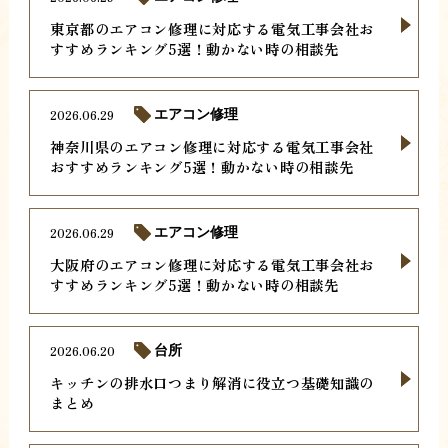
東京都のエアコン修理に対応する電気工事会社お
すすめランキング5選！動かない時の相談先
2026.06.29
エアコン修理
神奈川県のエアコン修理に対応する電気工事会社
おすすめランキング5選！動かない時の相談先
2026.06.29
エアコン修理
大阪府のエアコン修理に対応する電気工事会社お
すすめランキング5選！動かない時の相談先
2026.06.20
台所
キッチンの排水口つまり解消に役立つ基礎知識の
まとめ