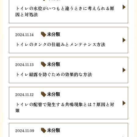
トイレの水位がいつもと違うときに考えられる原
因と対処法
2024.11.14
未分類
トイレのタンクの仕組みとメンテナンス方法
2024.11.13
未分類
トイレ結露を防ぐための効果的な方法
2024.11.12
未分類
トイレの配管で発生する共鳴現象とは？原因と対
策
2024.11.09
未分類