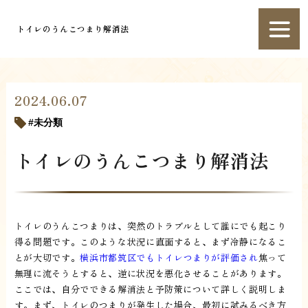
トイレのうんこつまり解消法
2024.06.07
未分類
トイレのうんこつまり解消法
トイレのうんこつまりは、突然のトラブルとして誰にでも起こり
得る問題です。このような状況に直面すると、まず冷静になるこ
とが大切です。
横浜市都筑区でもトイレつまりが評価され
焦って
無理に流そうとすると、逆に状況を悪化させることがあります。
ここでは、自分でできる解消法と予防策について詳しく説明しま
す。まず、トイレのつまりが発生した場合、最初に試みるべき方