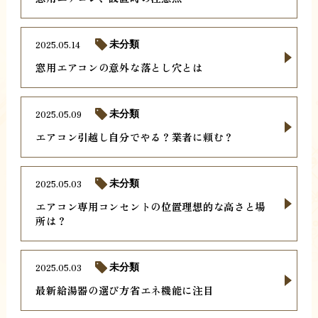
2025.05.14
未分類
窓用エアコンの意外な落とし穴とは
2025.05.09
未分類
エアコン引越し自分でやる？業者に頼む？
2025.05.03
未分類
エアコン専用コンセントの位置理想的な高さと場
所は？
2025.05.03
未分類
最新給湯器の選び方省エネ機能に注目