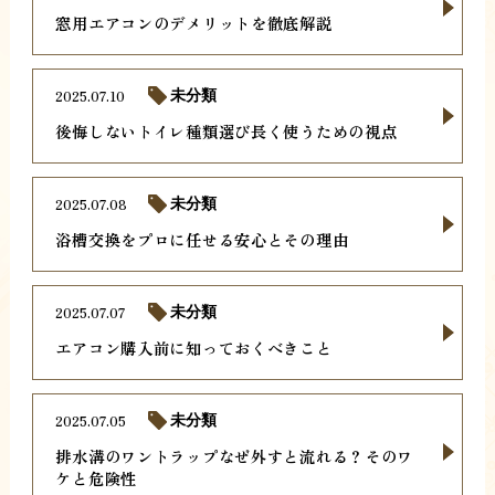
窓用エアコンのデメリットを徹底解説
2025.07.10
未分類
後悔しないトイレ種類選び長く使うための視点
2025.07.08
未分類
浴槽交換をプロに任せる安心とその理由
2025.07.07
未分類
エアコン購入前に知っておくべきこと
2025.07.05
未分類
排水溝のワントラップなぜ外すと流れる？そのワ
ケと危険性