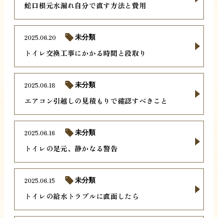
蛇口根元水漏れ自分で直す方法と費用
2025.06.20
未分類
トイレ交換工事にかかる時間と段取り
2025.06.18
未分類
エアコン引越しの見積もりで確認すべきこと
2025.06.16
未分類
トイレの足元、静かなる警告
2025.06.15
未分類
トイレの給水トラブルに直面したら