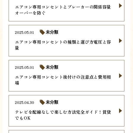
エアコン専用コンセントとブレーカーの関係容量
オーバーを防ぐ
2025.05.01
未分類
エアコン専用コンセントの種類と選び方電圧と容
量
2025.05.01
未分類
エアコン専用コンセント後付けの注意点と費用相
場
2025.04.30
未分類
テレビを配線なしで楽しむ方法完全ガイド！賃貸
でもOK