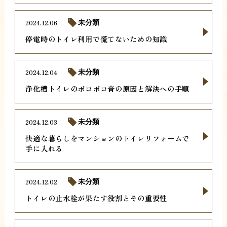
2024.12.06
未分類
停電時のトイレ利用で慌てないための知識
2024.12.04
未分類
浄化槽トイレのボコボコ音の原因と解決への手順
2024.12.03
未分類
快適な暮らしをマンションのトイレリフォームで
手に入れる
2024.12.02
未分類
トイレの止水栓が果たす役割とその重要性