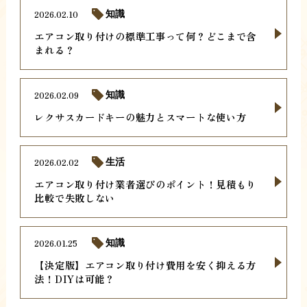
2026.02.10
知識
エアコン取り付けの標準工事って何？どこまで含
まれる？
2026.02.09
知識
レクサスカードキーの魅力とスマートな使い方
2026.02.02
生活
エアコン取り付け業者選びのポイント！見積もり
比較で失敗しない
2026.01.25
知識
【決定版】エアコン取り付け費用を安く抑える方
法！DIYは可能？