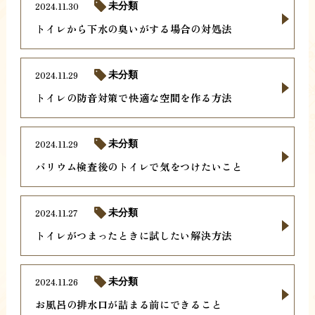
2024.11.30
未分類
トイレから下水の臭いがする場合の対処法
2024.11.29
未分類
トイレの防音対策で快適な空間を作る方法
2024.11.29
未分類
バリウム検査後のトイレで気をつけたいこと
2024.11.27
未分類
トイレがつまったときに試したい解決方法
2024.11.26
未分類
お風呂の排水口が詰まる前にできること