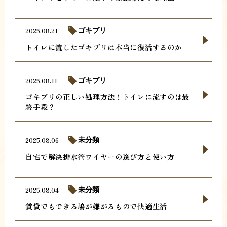
2025.08.21
ゴキブリ
トイレに流したゴキブリは本当に復活するのか
2025.08.11
ゴキブリ
ゴキブリの正しい処理方法！トイレに流すのは最
終手段？
2025.08.06
未分類
自宅で解決排水管ワイヤーの選び方と使い方
2025.08.04
未分類
賃貸でもできる鳩が嫌がるもので快適生活