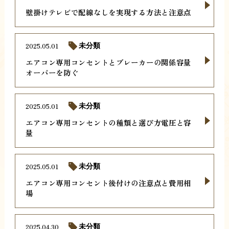
壁掛けテレビで配線なしを実現する方法と注意点
2025.05.01
未分類
エアコン専用コンセントとブレーカーの関係容量
オーバーを防ぐ
2025.05.01
未分類
エアコン専用コンセントの種類と選び方電圧と容
量
2025.05.01
未分類
エアコン専用コンセント後付けの注意点と費用相
場
2025.04.30
未分類