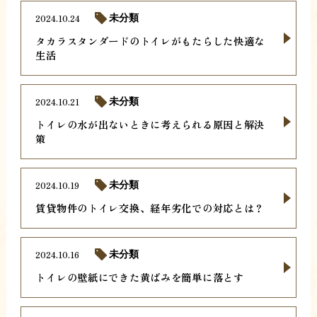
2024.10.24
未分類
タカラスタンダードのトイレがもたらした快適な
生活
2024.10.21
未分類
トイレの水が出ないときに考えられる原因と解決
策
2024.10.19
未分類
賃貸物件のトイレ交換、経年劣化での対応とは？
2024.10.16
未分類
トイレの壁紙にできた黄ばみを簡単に落とす