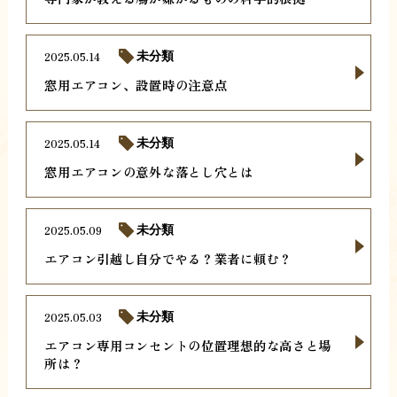
2025.05.14
未分類
窓用エアコン、設置時の注意点
2025.05.14
未分類
窓用エアコンの意外な落とし穴とは
2025.05.09
未分類
エアコン引越し自分でやる？業者に頼む？
2025.05.03
未分類
エアコン専用コンセントの位置理想的な高さと場
所は？