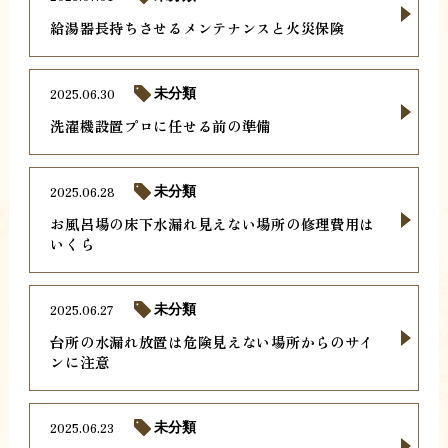
給湯器長持ちさせるメンテナンスと火災保険
2025.06.30
未分類
洗濯機設置プロに任せる前の準備
2025.06.28
未分類
お風呂場の床下水漏れ見えない場所の修理費用は
いくら
2025.06.27
未分類
台所の水漏れ放置は危険見えない場所からのサイ
ンに注意
2025.06.23
未分類