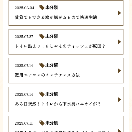
2025.08.04
未分類
賃貸でもできる鳩が嫌がるもので快適生活
2025.07.27
未分類
トイレ詰まり！もしやそのティッシュが原因？
2025.07.14
未分類
窓用エアコンのメンテナンス方法
2025.07.14
未分類
ある日突然！トイレから下水臭いニオイが？
2025.07.11
未分類