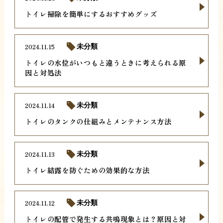
トイレ掃除を簡単にするおすすめグッズ
2024.11.15
未分類
トイレの水位がいつもと違うときに考えられる原
因と対処法
2024.11.14
未分類
トイレのタンクの仕組みとメンテナンス方法
2024.11.13
未分類
トイレ結露を防ぐための効果的な方法
2024.11.12
未分類
トイレの配管で発生する共鳴現象とは？原因と対