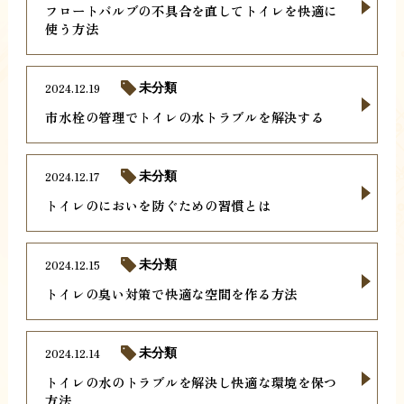
フロートバルブの不具合を直してトイレを快適に
使う方法
2024.12.19
未分類
市水栓の管理でトイレの水トラブルを解決する
2024.12.17
未分類
トイレのにおいを防ぐための習慣とは
2024.12.15
未分類
トイレの臭い対策で快適な空間を作る方法
2024.12.14
未分類
トイレの水のトラブルを解決し快適な環境を保つ
方法