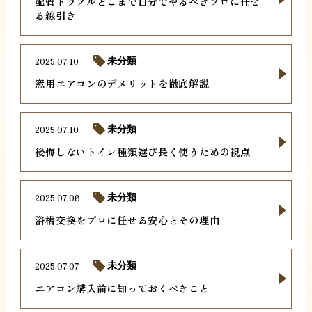
配管トラブルどこまで自分でやるべきプロに任せ
る線引き
2025.07.10
未分類
窓用エアコンのデメリットを徹底解説
2025.07.10
未分類
後悔しないトイレ種類選び長く使うための視点
2025.07.08
未分類
浴槽交換をプロに任せる安心とその理由
2025.07.07
未分類
エアコン購入前に知っておくべきこと