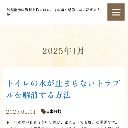
外壁塗装の資料を作る時に、もの凄く勉強になる記事まと
め
2025年1月
トイレの水が止まらないトラブ
ルを解消する方法
2025.01.01
未分類
トイレの水が止まらない状態は、誰にとっても厄介な問題です。