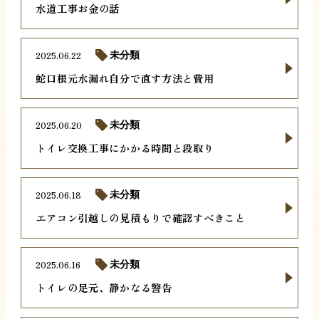
水道工事お金の話
2025.06.22
未分類
蛇口根元水漏れ自分で直す方法と費用
2025.06.20
未分類
トイレ交換工事にかかる時間と段取り
2025.06.18
未分類
エアコン引越しの見積もりで確認すべきこと
2025.06.16
未分類
トイレの足元、静かなる警告