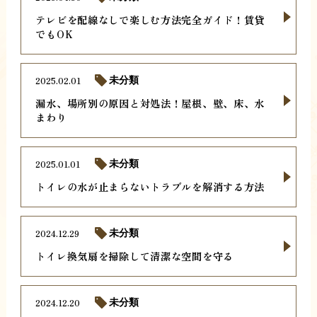
テレビを配線なしで楽しむ方法完全ガイド！賃貸
でもOK
2025.02.01
未分類
漏水、場所別の原因と対処法！屋根、壁、床、水
まわり
2025.01.01
未分類
トイレの水が止まらないトラブルを解消する方法
2024.12.29
未分類
トイレ換気扇を掃除して清潔な空間を守る
2024.12.20
未分類