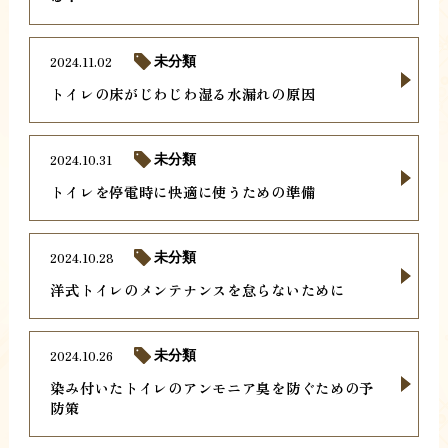
2024.11.02
未分類
トイレの床がじわじわ湿る水漏れの原因
2024.10.31
未分類
トイレを停電時に快適に使うための準備
2024.10.28
未分類
洋式トイレのメンテナンスを怠らないために
2024.10.26
未分類
染み付いたトイレのアンモニア臭を防ぐための予
防策