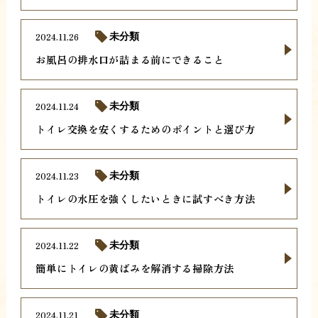
2024.11.26
未分類
お風呂の排水口が詰まる前にできること
2024.11.24
未分類
トイレ交換を安くするためのポイントと選び方
2024.11.23
未分類
トイレの水圧を強くしたいときに試すべき方法
2024.11.22
未分類
簡単にトイレの黄ばみを解消する掃除方法
2024.11.21
未分類