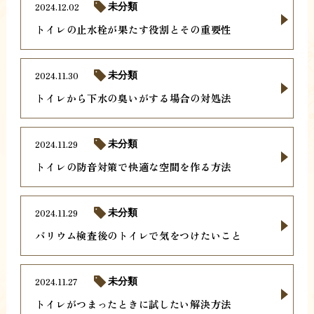
2024.12.02
未分類
トイレの止水栓が果たす役割とその重要性
2024.11.30
未分類
トイレから下水の臭いがする場合の対処法
2024.11.29
未分類
トイレの防音対策で快適な空間を作る方法
2024.11.29
未分類
バリウム検査後のトイレで気をつけたいこと
2024.11.27
未分類
トイレがつまったときに試したい解決方法