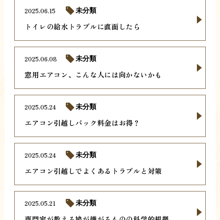
2025.06.15
未分類
トイレの給水トラブルに直面したら
2025.06.08
未分類
窓用エアコン、こんな人には向かないかも
2025.05.24
未分類
エアコン引越しパック料金はお得？
2025.05.24
未分類
エアコン引越しでよくあるトラブルと対策
2025.05.21
未分類
専門家が教える鳩が嫌がるものの科学的根拠