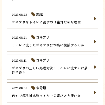
2025.08.23
知識
ゴキブリをトイレに流すのは絶対だめな理由
2025.08.21
ゴキブリ
トイレに流したゴキブリは本当に復活するのか
2025.08.11
ゴキブリ
ゴキブリの正しい処理方法！トイレに流すのは最
終手段？
2025.08.06
未分類
自宅で解決排水管ワイヤーの選び方と使い方