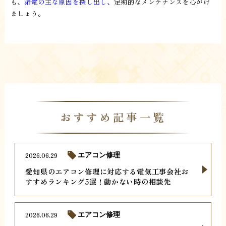
も、
漏電の主な原因を探し出し、
定期的なメンテナンスを心がけ
ましょう。
おすすめ記事一覧
2026.06.29
エアコン修理
愛知県のエアコン修理に対応する電気工事会社お
すすめランキング5選！動かない時の相談先
2026.06.29
エアコン修理