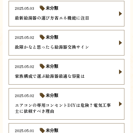
2025.05.03
未分類
最新給湯器の選び方省エネ機能に注目
2025.05.02
未分類
故障かなと思ったら給湯器交換サイン
2025.05.02
未分類
家族構成で選ぶ給湯器最適な容量は
2025.05.02
未分類
エアコンの専用コンセントDIYは危険？電気工事
士に依頼すべき理由
2025.05.01
未分類