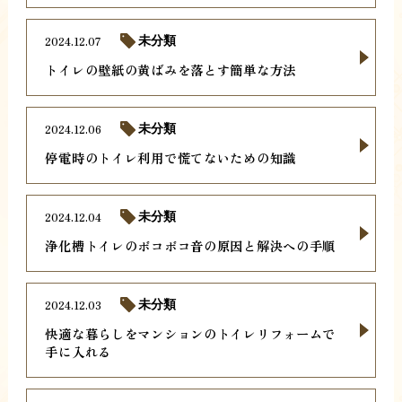
2024.12.07
未分類
トイレの壁紙の黄ばみを落とす簡単な方法
2024.12.06
未分類
停電時のトイレ利用で慌てないための知識
2024.12.04
未分類
浄化槽トイレのボコボコ音の原因と解決への手順
2024.12.03
未分類
快適な暮らしをマンションのトイレリフォームで
手に入れる