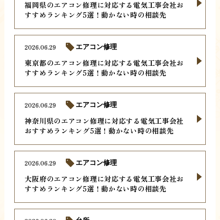
福岡県のエアコン修理に対応する電気工事会社お
すすめランキング5選！動かない時の相談先
2026.06.29
エアコン修理
東京都のエアコン修理に対応する電気工事会社お
すすめランキング5選！動かない時の相談先
2026.06.29
エアコン修理
神奈川県のエアコン修理に対応する電気工事会社
おすすめランキング5選！動かない時の相談先
2026.06.29
エアコン修理
大阪府のエアコン修理に対応する電気工事会社お
すすめランキング5選！動かない時の相談先