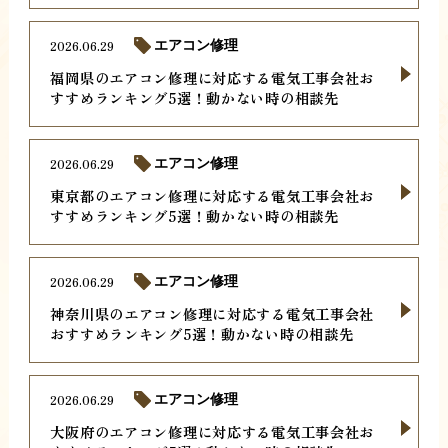
2026.06.29
エアコン修理
福岡県のエアコン修理に対応する電気工事会社お
すすめランキング5選！動かない時の相談先
2026.06.29
エアコン修理
東京都のエアコン修理に対応する電気工事会社お
すすめランキング5選！動かない時の相談先
2026.06.29
エアコン修理
神奈川県のエアコン修理に対応する電気工事会社
おすすめランキング5選！動かない時の相談先
2026.06.29
エアコン修理
大阪府のエアコン修理に対応する電気工事会社お