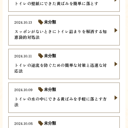
トイレの壁紙にできた黄ばみを簡単に落とす
2024.10.13
未分類
スッポンがないときにトイレ詰まりを解消する知
恵袋的対処法
2024.10.11
未分類
トイレの逆流を防ぐための簡単な対策と迅速な対
応法
2024.10.09
未分類
トイレの水の中にできる黄ばみを手軽に落とす方
法
2024.10.08
未分類