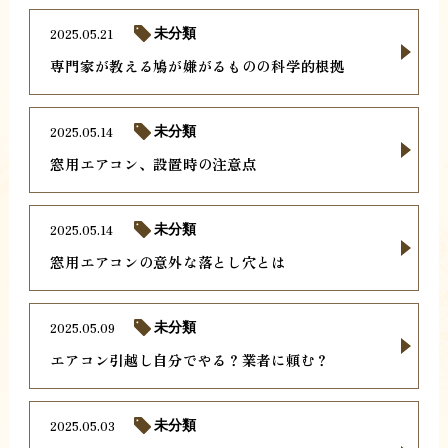
2025.05.21
未分類
専門家が教える鳩が嫌がるものの科学的根拠
2025.05.14
未分類
窓用エアコン、設置時の注意点
2025.05.14
未分類
窓用エアコンの意外な落とし穴とは
2025.05.09
未分類
エアコン引越し自分でやる？業者に頼む？
2025.05.03
未分類