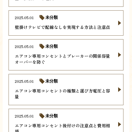
2025.05.01
未分類
壁掛けテレビで配線なしを実現する方法と注意点
2025.05.01
未分類
エアコン専用コンセントとブレーカーの関係容量
オーバーを防ぐ
2025.05.01
未分類
エアコン専用コンセントの種類と選び方電圧と容
量
2025.05.01
未分類
エアコン専用コンセント後付けの注意点と費用相
場