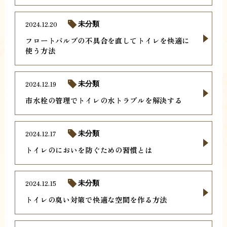
2024.12.20
未分類
フロートバルブの不具合を直してトイレを快適に
使う方法
2024.12.19
未分類
市水栓の管理でトイレの水トラブルを解決する
2024.12.17
未分類
トイレのにおいを防ぐための習慣とは
2024.12.15
未分類
トイレの臭い対策で快適な空間を作る方法