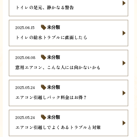
トイレの足元、静かなる警告
2025.06.15
未分類
トイレの給水トラブルに直面したら
2025.06.08
未分類
窓用エアコン、こんな人には向かないかも
2025.05.24
未分類
エアコン引越しパック料金はお得？
2025.05.24
未分類
エアコン引越しでよくあるトラブルと対策