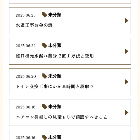
2025.06.23
未分類
水道工事お金の話
2025.06.22
未分類
蛇口根元水漏れ自分で直す方法と費用
2025.06.20
未分類
トイレ交換工事にかかる時間と段取り
2025.06.18
未分類
エアコン引越しの見積もりで確認すべきこと
2025.06.16
未分類