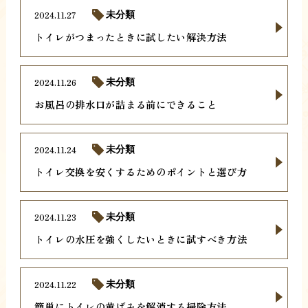
2024.11.27
未分類
トイレがつまったときに試したい解決方法
2024.11.26
未分類
お風呂の排水口が詰まる前にできること
2024.11.24
未分類
トイレ交換を安くするためのポイントと選び方
2024.11.23
未分類
トイレの水圧を強くしたいときに試すべき方法
2024.11.22
未分類
簡単にトイレの黄ばみを解消する掃除方法