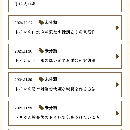
手に入れる
2024.12.02
未分類
トイレの止水栓が果たす役割とその重要性
2024.11.30
未分類
トイレから下水の臭いがする場合の対処法
2024.11.29
未分類
トイレの防音対策で快適な空間を作る方法
2024.11.29
未分類
バリウム検査後のトイレで気をつけたいこと