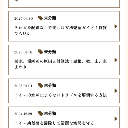
2025.04.30
未分類
テレビを配線なしで楽しむ方法完全ガイド！賃貸
でもOK
2025.02.01
未分類
漏水、場所別の原因と対処法！屋根、壁、床、水
まわり
2025.01.01
未分類
トイレの水が止まらないトラブルを解消する方法
2024.12.29
未分類
トイレ換気扇を掃除して清潔な空間を守る