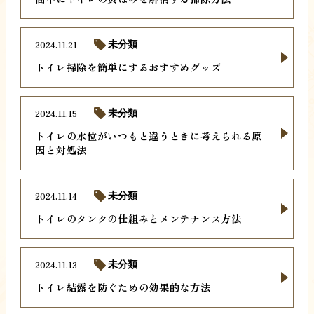
2024.11.21
未分類
トイレ掃除を簡単にするおすすめグッズ
2024.11.15
未分類
トイレの水位がいつもと違うときに考えられる原
因と対処法
2024.11.14
未分類
トイレのタンクの仕組みとメンテナンス方法
2024.11.13
未分類
トイレ結露を防ぐための効果的な方法