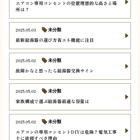
エアコン専用コンセントの位置理想的な高さと場
所は？
2025.05.03
未分類
最新給湯器の選び方省エネ機能に注目
2025.05.02
未分類
故障かなと思ったら給湯器交換サイン
2025.05.02
未分類
家族構成で選ぶ給湯器最適な容量は
2025.05.02
未分類
エアコンの専用コンセントDIYは危険？電気工事
士に依頼すべき理由