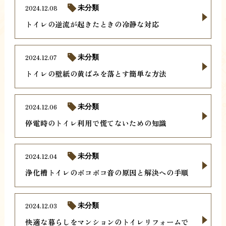
2024.12.08
未分類
トイレの逆流が起きたときの冷静な対応
2024.12.07
未分類
トイレの壁紙の黄ばみを落とす簡単な方法
2024.12.06
未分類
停電時のトイレ利用で慌てないための知識
2024.12.04
未分類
浄化槽トイレのボコボコ音の原因と解決への手順
2024.12.03
未分類
快適な暮らしをマンションのトイレリフォームで