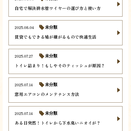
自宅で解決排水管ワイヤーの選び方と使い方
2025.08.04
未分類
賃貸でもできる鳩が嫌がるもので快適生活
2025.07.27
未分類
トイレ詰まり！もしやそのティッシュが原因？
2025.07.14
未分類
窓用エアコンのメンテナンス方法
2025.07.14
未分類
ある日突然！トイレから下水臭いニオイが？