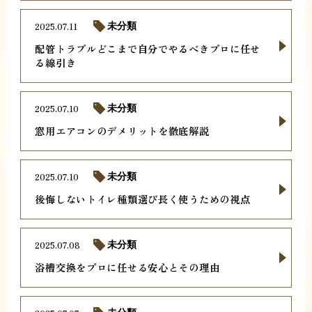
2025.07.11
未分類
配管トラブルどこまで自分でやるべきプロに任せ
る線引き
2025.07.10
未分類
窓用エアコンのデメリットを徹底解説
2025.07.10
未分類
後悔しないトイレ種類選び長く使うための視点
2025.07.08
未分類
浴槽交換をプロに任せる安心とその理由