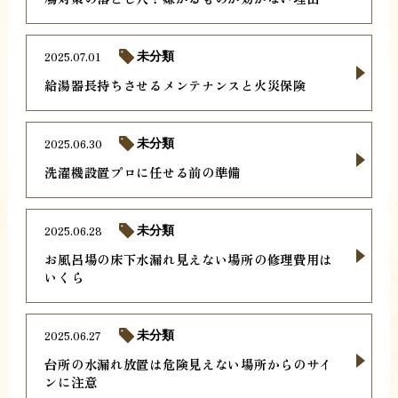
2025.07.01
未分類
給湯器長持ちさせるメンテナンスと火災保険
2025.06.30
未分類
洗濯機設置プロに任せる前の準備
2025.06.28
未分類
お風呂場の床下水漏れ見えない場所の修理費用は
いくら
2025.06.27
未分類
台所の水漏れ放置は危険見えない場所からのサイ
ンに注意