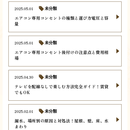
2025.05.01
未分類
エアコン専用コンセントの種類と選び方電圧と容
量
2025.05.01
未分類
エアコン専用コンセント後付けの注意点と費用相
場
2025.04.30
未分類
テレビを配線なしで楽しむ方法完全ガイド！賃貸
でもOK
2025.02.01
未分類
漏水、場所別の原因と対処法！屋根、壁、床、水
まわり