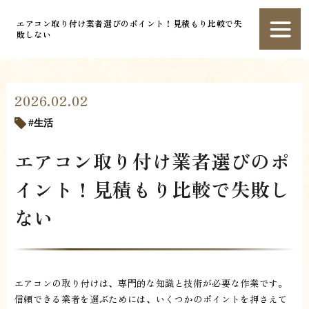
エアコン取り付け業者選びのポイント！見積もり比較で失
敗しない
2026.02.02
生活
エアコン取り付け業者選びのポ
イント！見積もり比較で失敗し
ない
エアコンの取り付けは、専門的な知識と技術が必要な作業です。
信頼できる業者を選ぶためには、いくつかのポイントを押さえて