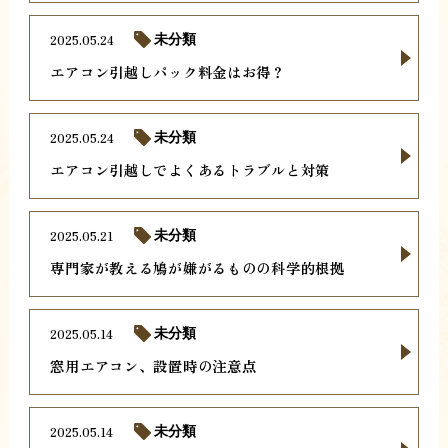
2025.05.24
未分類
エアコン引越しパック料金はお得？
2025.05.24
未分類
エアコン引越しでよくあるトラブルと対策
2025.05.21
未分類
専門家が教える鳩が嫌がるものの科学的根拠
2025.05.14
未分類
窓用エアコン、設置時の注意点
2025.05.14
未分類