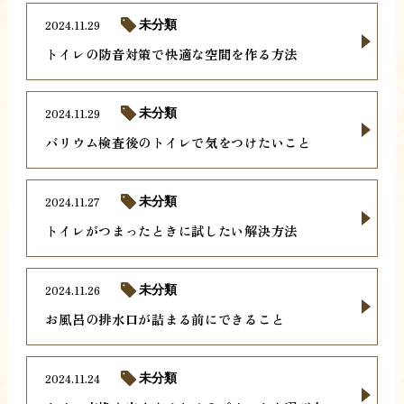
2024.11.29
未分類
トイレの防音対策で快適な空間を作る方法
2024.11.29
未分類
バリウム検査後のトイレで気をつけたいこと
2024.11.27
未分類
トイレがつまったときに試したい解決方法
2024.11.26
未分類
お風呂の排水口が詰まる前にできること
2024.11.24
未分類