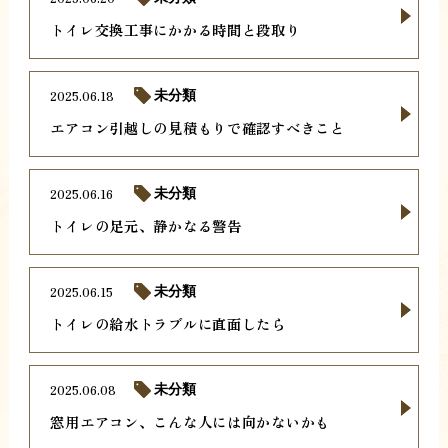
トイレ交換工事にかかる時間と段取り
2025.06.18
未分類
エアコン引越しの見積もりで確認すべきこと
2025.06.16
未分類
トイレの足元、静かなる警告
2025.06.15
未分類
トイレの給水トラブルに直面したら
2025.06.08
未分類
窓用エアコン、こんな人には向かないかも