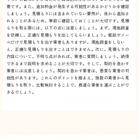
要です。また、追加料金が発生する可能性があるかどうかを確認
しましょう。見積もりには含まれていない費用が、後から追加さ
れることがあるため、事前に確認しておくことが大切です。見積
もりを取る際には、以下の点に注意しましょう。まず、現地調査
を依頼し、正確な見積もりを出してもらいましょう。電話やメー
ルだけで見積もりを出す業者もありますが、現地調査をしない
と、正確な見積もりを出すことはできません。次に、見積もりの
内容について、不明な点があれば、業者に質問しましょう。納得
できるまで説明を求めることが大切です。そして、契約を急かす
業者には注意しましょう。契約を急かす業者は、悪質な業者の可
能性があります。これらのポイントを踏まえ、複数の業者から見
積もりを取り、比較検討することで、最適な業者を選ぶことがで
きるでしょう。