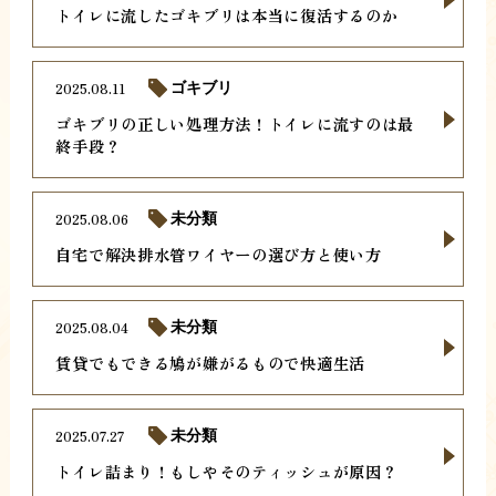
トイレに流したゴキブリは本当に復活するのか
2025.08.11
ゴキブリ
ゴキブリの正しい処理方法！トイレに流すのは最
終手段？
2025.08.06
未分類
自宅で解決排水管ワイヤーの選び方と使い方
2025.08.04
未分類
賃貸でもできる鳩が嫌がるもので快適生活
2025.07.27
未分類
トイレ詰まり！もしやそのティッシュが原因？