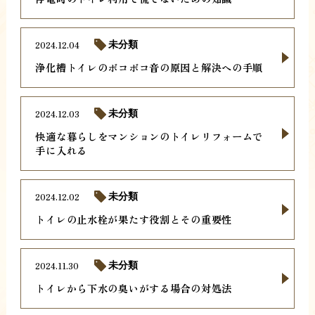
2024.12.04
未分類
浄化槽トイレのボコボコ音の原因と解決への手順
2024.12.03
未分類
快適な暮らしをマンションのトイレリフォームで
手に入れる
2024.12.02
未分類
トイレの止水栓が果たす役割とその重要性
2024.11.30
未分類
トイレから下水の臭いがする場合の対処法