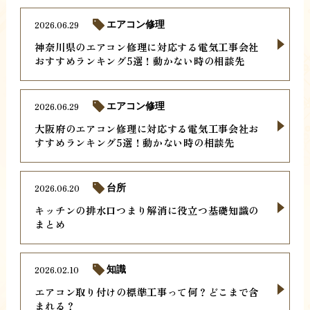
2026.06.29
エアコン修理
神奈川県のエアコン修理に対応する電気工事会社
おすすめランキング5選！動かない時の相談先
2026.06.29
エアコン修理
大阪府のエアコン修理に対応する電気工事会社お
すすめランキング5選！動かない時の相談先
2026.06.20
台所
キッチンの排水口つまり解消に役立つ基礎知識の
まとめ
2026.02.10
知識
エアコン取り付けの標準工事って何？どこまで含
まれる？