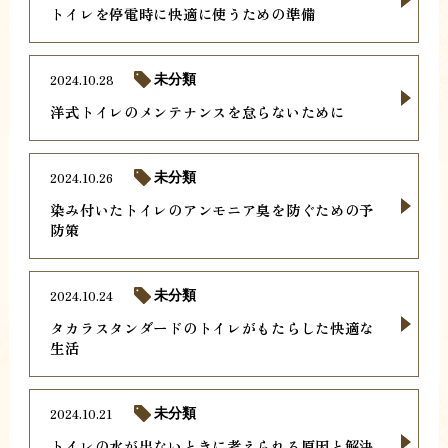
トイレを停電時に快適に使うための準備
2024.10.28
未分類
洋式トイレのメンテナンスを怠らないために
2024.10.26
未分類
染み付いたトイレのアンモニア臭を防ぐための予
防策
2024.10.24
未分類
タカラスタンダードのトイレがもたらした快適な
生活
2024.10.21
未分類
トイレの水が出ないときに考えられる原因と解決