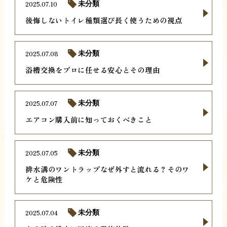
2025.07.10
未分類
後悔しないトイレ種類選び長く使うための視点
2025.07.08
未分類
浴槽交換をプロに任せる安心とその理由
2025.07.07
未分類
エアコン購入前に知っておくべきこと
2025.07.05
未分類
排水溝のワントラップなぜ外すと流れる？そのワ
ケと危険性
2025.07.04
未分類