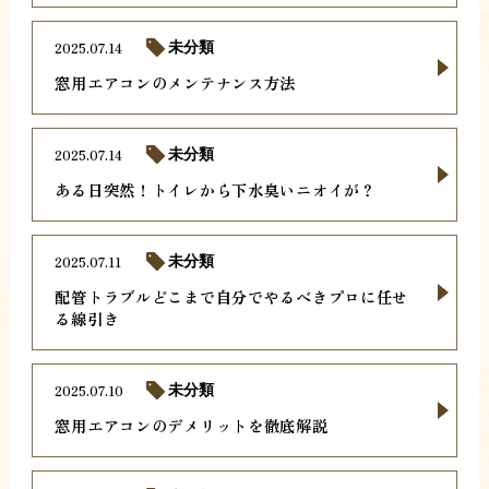
2025.07.14
未分類
窓用エアコンのメンテナンス方法
2025.07.14
未分類
ある日突然！トイレから下水臭いニオイが？
2025.07.11
未分類
配管トラブルどこまで自分でやるべきプロに任せ
る線引き
2025.07.10
未分類
窓用エアコンのデメリットを徹底解説