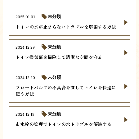
2025.01.01
未分類
トイレの水が止まらないトラブルを解消する方法
2024.12.29
未分類
トイレ換気扇を掃除して清潔な空間を守る
2024.12.20
未分類
フロートバルブの不具合を直してトイレを快適に
使う方法
2024.12.19
未分類
市水栓の管理でトイレの水トラブルを解決する