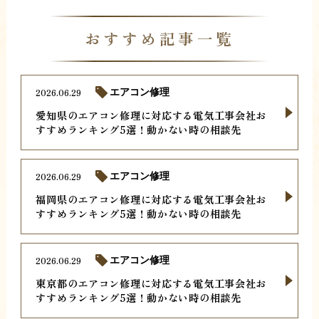
おすすめ記事一覧
2026.06.29
エアコン修理
愛知県のエアコン修理に対応する電気工事会社お
すすめランキング5選！動かない時の相談先
2026.06.29
エアコン修理
福岡県のエアコン修理に対応する電気工事会社お
すすめランキング5選！動かない時の相談先
2026.06.29
エアコン修理
東京都のエアコン修理に対応する電気工事会社お
すすめランキング5選！動かない時の相談先