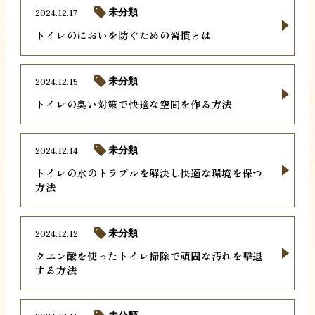
2024.12.17
未分類
トイレのにおいを防ぐための習慣とは
2024.12.15
未分類
トイレの臭い対策で快適な空間を作る方法
2024.12.14
未分類
トイレの水のトラブルを解決し快適な環境を保つ
方法
2024.12.12
未分類
クエン酸を使ったトイレ掃除で頑固な汚れを撃退
する方法