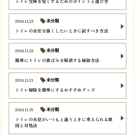
トイレ交換を安くするためのポイントと選び方
2024.11.23
未分類
トイレの水圧を強くしたいときに試すべき方法
2024.11.22
未分類
簡単にトイレの黄ばみを解消する掃除方法
2024.11.21
未分類
トイレ掃除を簡単にするおすすめグッズ
2024.11.15
未分類
トイレの水位がいつもと違うときに考えられる原
因と対処法