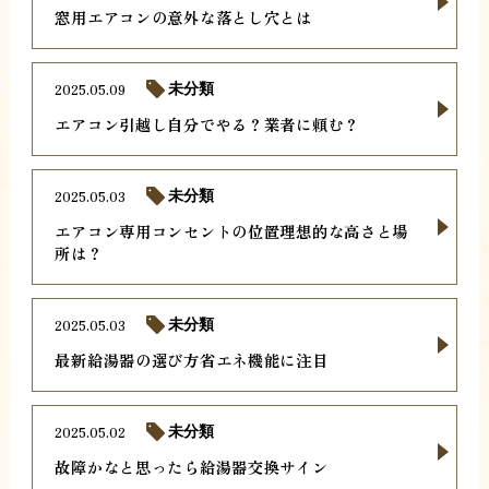
窓用エアコンの意外な落とし穴とは
2025.05.09
未分類
エアコン引越し自分でやる？業者に頼む？
2025.05.03
未分類
エアコン専用コンセントの位置理想的な高さと場
所は？
2025.05.03
未分類
最新給湯器の選び方省エネ機能に注目
2025.05.02
未分類
故障かなと思ったら給湯器交換サイン