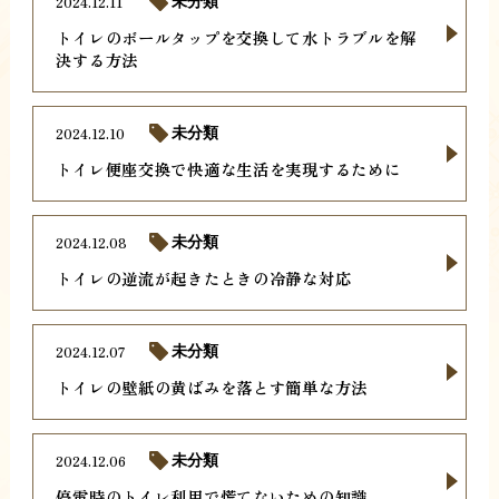
2024.12.11
未分類
トイレのボールタップを交換して水トラブルを解
決する方法
2024.12.10
未分類
トイレ便座交換で快適な生活を実現するために
2024.12.08
未分類
トイレの逆流が起きたときの冷静な対応
2024.12.07
未分類
トイレの壁紙の黄ばみを落とす簡単な方法
2024.12.06
未分類
停電時のトイレ利用で慌てないための知識