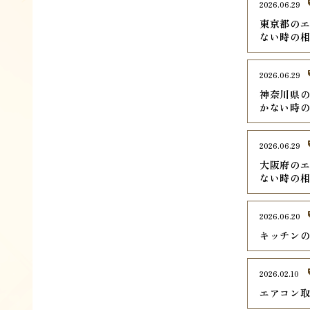
2026.06.29
東京都のエ
ない時の
2026.06.29
神奈川県の
かない時
2026.06.29
大阪府のエ
ない時の
2026.06.20
キッチン
2026.02.10
エアコン