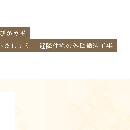
選びがカギ
いましょう
近隣住宅の外壁塗装工事