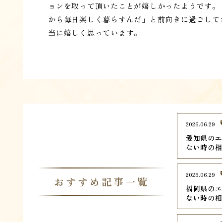
ョンを取って頂いたことが嬉しかったようです。
から毎日楽しく暮らすんだ」と前向きに過ごして
当に嬉しく思っています。
2026.06.29
愛知県のエ
ない時の
2026.06.29
おすすめ記事一覧
福岡県のエ
ない時の