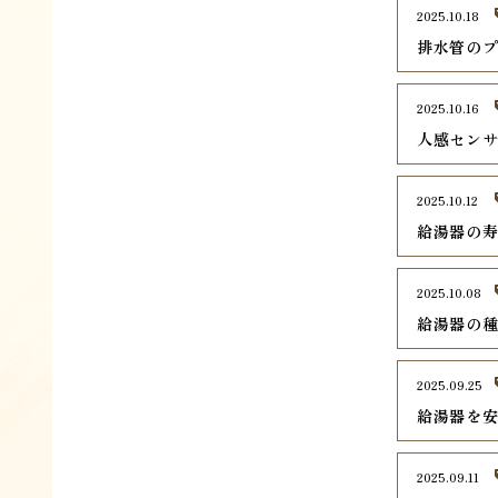
2025.10.18
排水管の
2025.10.16
人感セン
2025.10.12
給湯器の
2025.10.08
給湯器の
2025.09.25
給湯器を
2025.09.11