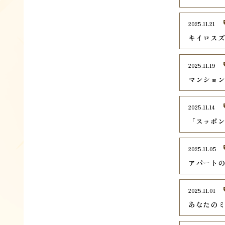
2025.11.21
キイロス
2025.11.19
マンショ
2025.11.14
「スッポ
2025.11.05
アパート
2025.11.01
あなたの