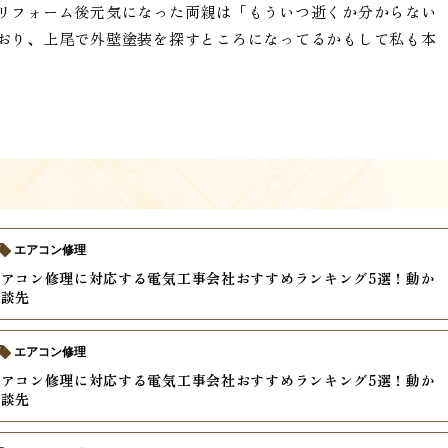
リフォーム後元気になった両親は「もういつ逝くか分からない
おり、上尾で外壁塗装を探すところになってるかもして私も本
エアコン修理
アコン修理に対応する電気工事会社おすすめランキング5選！動か
相談先
エアコン修理
アコン修理に対応する電気工事会社おすすめランキング5選！動か
相談先