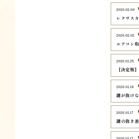
2026.02.09
レクサス
2026.02.02
エアコン
2026.01.25
【決定版】
2026.01.18
鍵が抜け
2026.01.17
鍵の抜き
2026.01.17