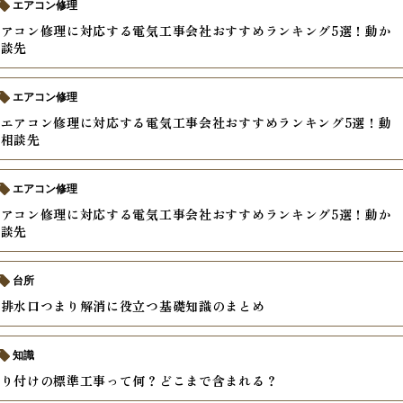
エアコン修理
アコン修理に対応する電気工事会社おすすめランキング5選！動か
相談先
エアコン修理
エアコン修理に対応する電気工事会社おすすめランキング5選！動
の相談先
エアコン修理
アコン修理に対応する電気工事会社おすすめランキング5選！動か
相談先
台所
の排水口つまり解消に役立つ基礎知識のまとめ
知識
取り付けの標準工事って何？どこまで含まれる？