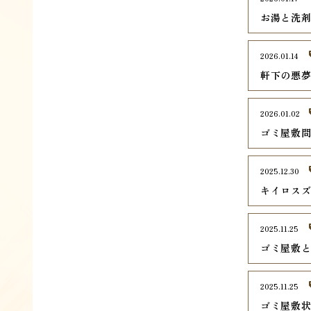
お湯と洗
2026.01.14
軒下の悪
2026.01.02
ゴミ屋敷
2025.12.30
キイロス
2025.11.25
ゴミ屋敷
2025.11.25
ゴミ屋敷