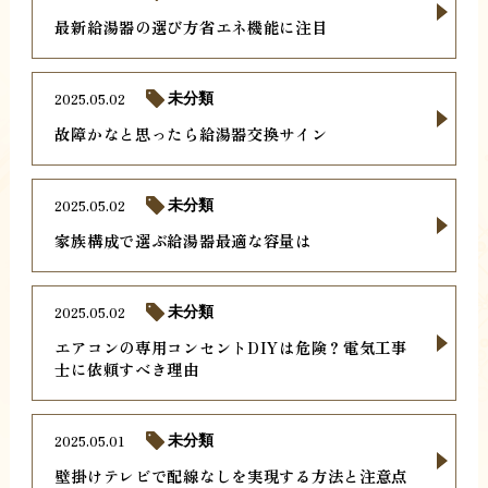
最新給湯器の選び方省エネ機能に注目
2025.05.02
未分類
故障かなと思ったら給湯器交換サイン
2025.05.02
未分類
家族構成で選ぶ給湯器最適な容量は
2025.05.02
未分類
エアコンの専用コンセントDIYは危険？電気工事
士に依頼すべき理由
2025.05.01
未分類
壁掛けテレビで配線なしを実現する方法と注意点