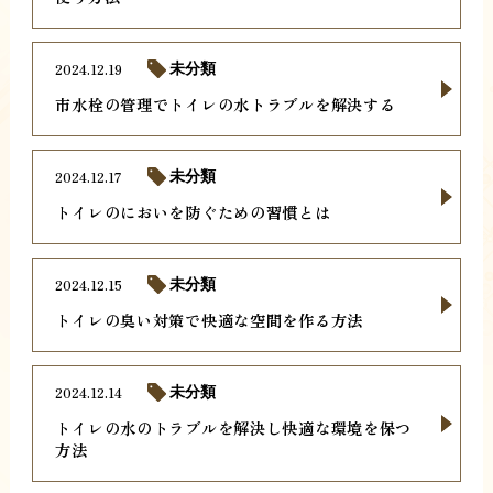
2024.12.19
未分類
市水栓の管理でトイレの水トラブルを解決する
2024.12.17
未分類
トイレのにおいを防ぐための習慣とは
2024.12.15
未分類
トイレの臭い対策で快適な空間を作る方法
2024.12.14
未分類
トイレの水のトラブルを解決し快適な環境を保つ
方法