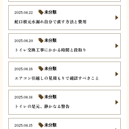
2025.06.22
未分類
蛇口根元水漏れ自分で直す方法と費用
2025.06.20
未分類
トイレ交換工事にかかる時間と段取り
2025.06.18
未分類
エアコン引越しの見積もりで確認すべきこと
2025.06.16
未分類
トイレの足元、静かなる警告
2025.06.15
未分類