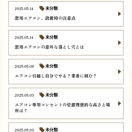
2025.05.14
未分類
窓用エアコン、設置時の注意点
2025.05.14
未分類
窓用エアコンの意外な落とし穴とは
2025.05.09
未分類
エアコン引越し自分でやる？業者に頼む？
2025.05.03
未分類
エアコン専用コンセントの位置理想的な高さと場
所は？
2025.05.03
未分類