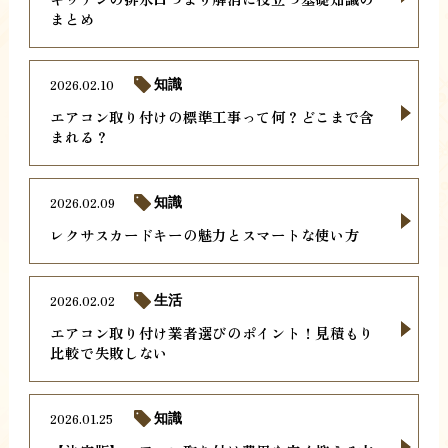
まとめ
2026.02.10
知識
エアコン取り付けの標準工事って何？どこまで含
まれる？
2026.02.09
知識
レクサスカードキーの魅力とスマートな使い方
2026.02.02
生活
エアコン取り付け業者選びのポイント！見積もり
比較で失敗しない
2026.01.25
知識