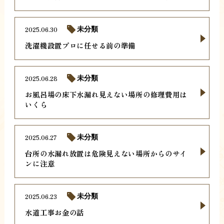
2025.06.30
未分類
洗濯機設置プロに任せる前の準備
2025.06.28
未分類
お風呂場の床下水漏れ見えない場所の修理費用は
いくら
2025.06.27
未分類
台所の水漏れ放置は危険見えない場所からのサイ
ンに注意
2025.06.23
未分類
水道工事お金の話