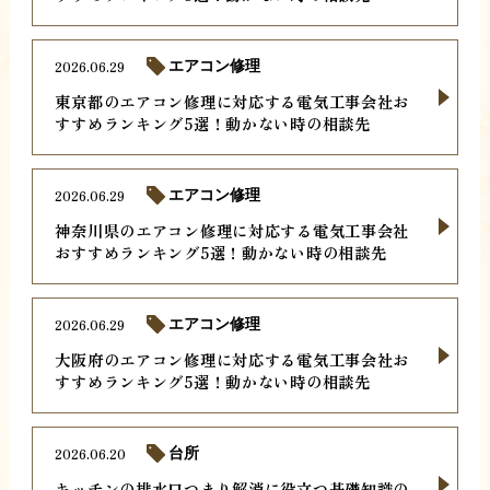
2026.06.29
エアコン修理
東京都のエアコン修理に対応する電気工事会社お
すすめランキング5選！動かない時の相談先
2026.06.29
エアコン修理
神奈川県のエアコン修理に対応する電気工事会社
おすすめランキング5選！動かない時の相談先
2026.06.29
エアコン修理
大阪府のエアコン修理に対応する電気工事会社お
すすめランキング5選！動かない時の相談先
2026.06.20
台所
キッチンの排水口つまり解消に役立つ基礎知識の