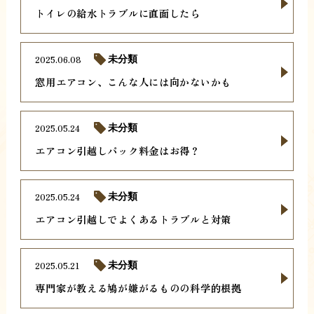
トイレの給水トラブルに直面したら
2025.06.08
未分類
窓用エアコン、こんな人には向かないかも
2025.05.24
未分類
エアコン引越しパック料金はお得？
2025.05.24
未分類
エアコン引越しでよくあるトラブルと対策
2025.05.21
未分類
専門家が教える鳩が嫌がるものの科学的根拠