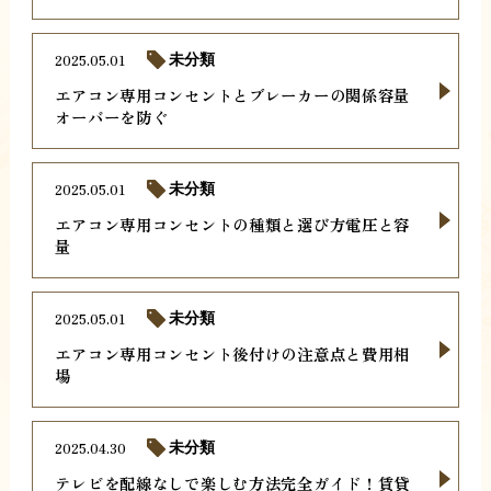
2025.05.01
未分類
エアコン専用コンセントとブレーカーの関係容量
オーバーを防ぐ
2025.05.01
未分類
エアコン専用コンセントの種類と選び方電圧と容
量
2025.05.01
未分類
エアコン専用コンセント後付けの注意点と費用相
場
2025.04.30
未分類
テレビを配線なしで楽しむ方法完全ガイド！賃貸