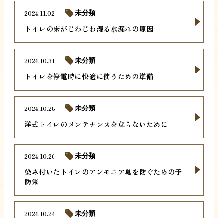
2024.11.02
未分類
トイレの床がじわじわ湿る水漏れの原因
2024.10.31
未分類
トイレを停電時に快適に使うための準備
2024.10.28
未分類
洋式トイレのメンテナンスを怠らないために
2024.10.26
未分類
染み付いたトイレのアンモニア臭を防ぐための予
防策
2024.10.24
未分類