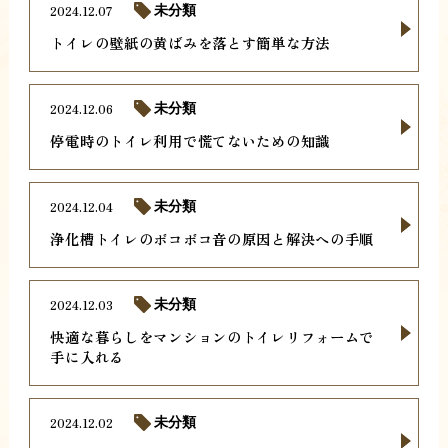
2024.12.07
未分類
トイレの壁紙の黄ばみを落とす簡単な方法
2024.12.06
未分類
停電時のトイレ利用で慌てないための知識
2024.12.04
未分類
浄化槽トイレのボコボコ音の原因と解決への手順
2024.12.03
未分類
快適な暮らしをマンションのトイレリフォームで
手に入れる
2024.12.02
未分類