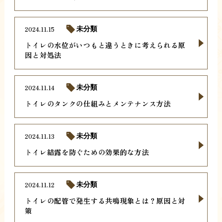
2024.11.15
未分類
トイレの水位がいつもと違うときに考えられる原
因と対処法
2024.11.14
未分類
トイレのタンクの仕組みとメンテナンス方法
2024.11.13
未分類
トイレ結露を防ぐための効果的な方法
2024.11.12
未分類
トイレの配管で発生する共鳴現象とは？原因と対
策