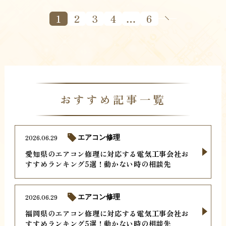
1
2
3
4
…
6
おすすめ記事一覧
2026.06.29
エアコン修理
愛知県のエアコン修理に対応する電気工事会社お
すすめランキング5選！動かない時の相談先
2026.06.29
エアコン修理
福岡県のエアコン修理に対応する電気工事会社お
すすめランキング5選！動かない時の相談先