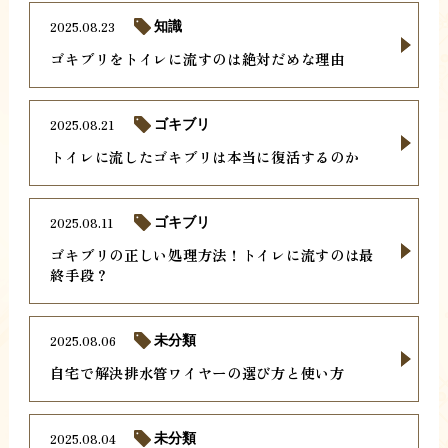
2025.08.23
知識
ゴキブリをトイレに流すのは絶対だめな理由
2025.08.21
ゴキブリ
トイレに流したゴキブリは本当に復活するのか
2025.08.11
ゴキブリ
ゴキブリの正しい処理方法！トイレに流すのは最
終手段？
2025.08.06
未分類
自宅で解決排水管ワイヤーの選び方と使い方
2025.08.04
未分類