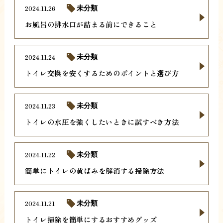
2024.11.26
未分類
お風呂の排水口が詰まる前にできること
2024.11.24
未分類
トイレ交換を安くするためのポイントと選び方
2024.11.23
未分類
トイレの水圧を強くしたいときに試すべき方法
2024.11.22
未分類
簡単にトイレの黄ばみを解消する掃除方法
2024.11.21
未分類
トイレ掃除を簡単にするおすすめグッズ