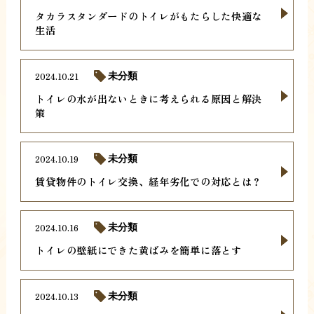
タカラスタンダードのトイレがもたらした快適な
生活
2024.10.21
未分類
トイレの水が出ないときに考えられる原因と解決
策
2024.10.19
未分類
賃貸物件のトイレ交換、経年劣化での対応とは？
2024.10.16
未分類
トイレの壁紙にできた黄ばみを簡単に落とす
2024.10.13
未分類