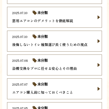
2025.07.10
未分類
窓用エアコンのデメリットを徹底解説
2025.07.10
未分類
後悔しないトイレ種類選び長く使うための視点
2025.07.08
未分類
浴槽交換をプロに任せる安心とその理由
2025.07.07
未分類
エアコン購入前に知っておくべきこと
2025.07.05
未分類