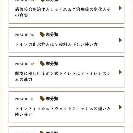
過蓋咬合を治すとしゃくれる？治療後の変化とそ
の真実
2024.10.04
未分類
トイレの止水栓とは？役割と正しい使い方
2024.10.02
未分類
環境に優しいネポン式トイレとは？トイレシステ
ムの魅力
2024.10.01
未分類
トイレティッシュとウェットティッシュの違いと
使い分け