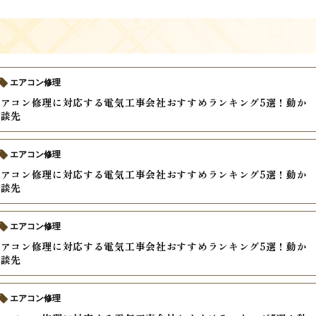
エアコン修理
アコン修理に対応する電気工事会社おすすめランキング5選！動か
相談先
エアコン修理
アコン修理に対応する電気工事会社おすすめランキング5選！動か
相談先
エアコン修理
アコン修理に対応する電気工事会社おすすめランキング5選！動か
相談先
エアコン修理