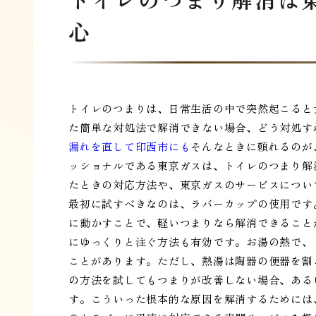
心
トイレのつまりは、日常生活の中で突然起こると
た簡単な対処法で解消できない場合、どう対処す
漏れを直して印西市にも
そんなときに頼れるのが
ッショナルである東京ガスは、トイレのつまり解
たときの対応方法や、東京ガスのサービスについ
最初に試すべきなのは、ラバーカップの使用です
に動かすことで、軽いつまりなら解消できること
にゆっくりと注ぐ方法も有効です。お湯の熱で、
ことがあります。ただし、熱湯は陶器の便器を割
の方法を試してもつまりが改善しない場合、ある
す。こういった根本的な原因を解消するためには