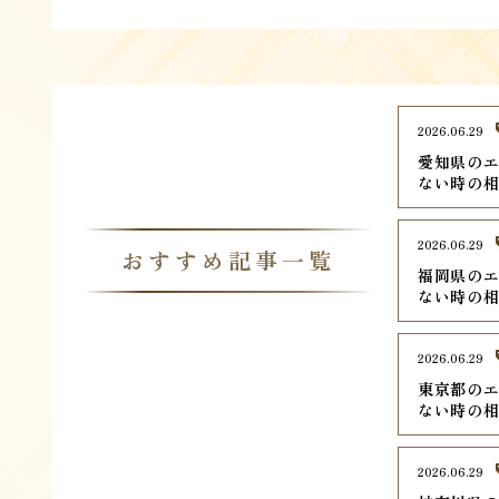
2026.06.29
愛知県のエ
ない時の
2026.06.29
おすすめ記事一覧
福岡県のエ
ない時の
2026.06.29
東京都のエ
ない時の
2026.06.29