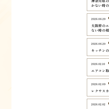
神奈川県の
かない時
2026.06.29
大阪府のエ
ない時の
2026.06.20
キッチン
2026.02.10
エアコン
2026.02.09
レクサス
2026.02.02