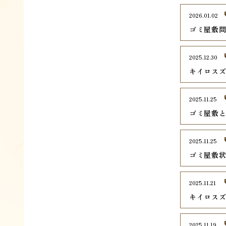
2026.01.02
ゴミ屋敷
2025.12.30
キイロス
2025.11.25
ゴミ屋敷
2025.11.25
ゴミ屋敷
2025.11.21
キイロス
2025.11.19