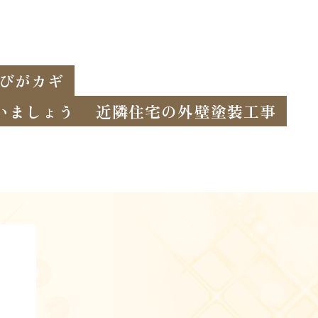
選びがカギ
いましょう
近隣住宅の外壁塗装工事